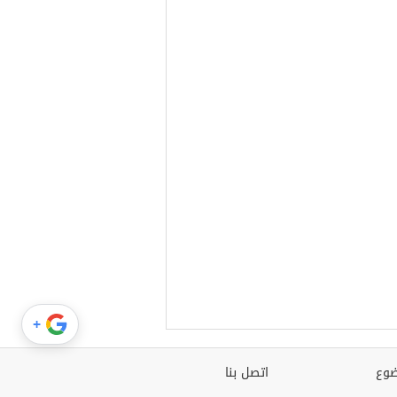
+
وع
اتصل بنا