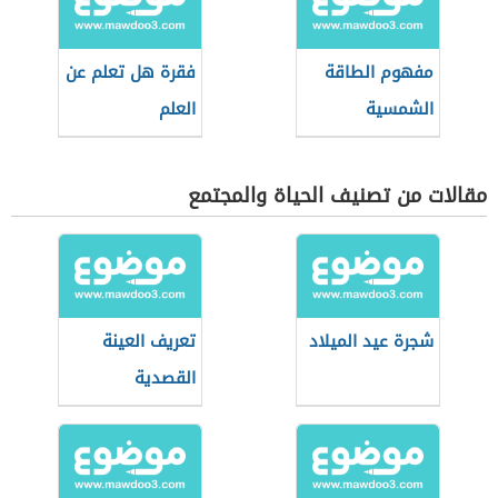
مفهوم الطاقة
فقرة هل تعلم عن
الشمسية
العلم
مقالات من تصنيف الحياة والمجتمع
شجرة عيد الميلاد
تعريف العينة
القصدية