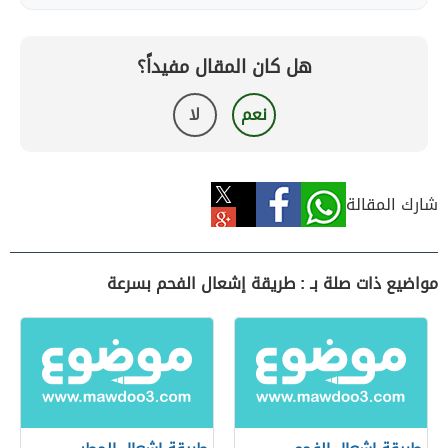
هل كان المقال مفيداً؟
نعم
لا
شارك المقالة
مواضيع ذات صلة بـ : طريقة إشعال الفحم بسرعة