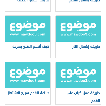
طريقة إشعال الفحم
طريقة إشعال الحطب
طريقة إشعال النار
كيف أتعلم الطبخ بسرعة
طريقة عمل كباب على
صناعة الفحم سريع الاشتعال
الفحم