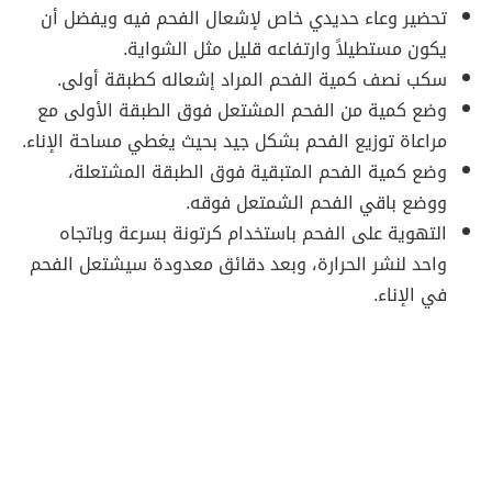
تحضير وعاء حديدي خاص لإشعال الفحم فيه ويفضل أن
يكون مستطيلاً وارتفاعه قليل مثل الشواية.
سكب نصف كمية الفحم المراد إشعاله كطبقة أولى.
وضع كمية من الفحم المشتعل فوق الطبقة الأولى مع
مراعاة توزيع الفحم بشكل جيد بحيث يغطي مساحة الإناء.
وضع كمية الفحم المتبقية فوق الطبقة المشتعلة،
ووضع باقي الفحم الشمتعل فوقه.
التهوية على الفحم باستخدام كرتونة بسرعة وباتجاه
واحد لنشر الحرارة، وبعد دقائق معدودة سيشتعل الفحم
في الإناء.