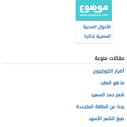
الأحوال المدنية
المصرية (دائرة
حكومية)
مقالات منوعة
أضرار الكورتيزون
ما هو العقد
شعر حمد السعيد
بحث عن الطاقة المتجددة
صبغ الشعر الأسود