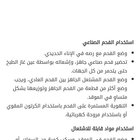
استخدام الفحم الصناعي
وضع الفحم مع رصه في الإناء الحديدي.
تحضير فحم صناعي جاهز، وإشعاله بواسطة عين غاز الطبخ
حتى يتحمر من كل الجهات.
وضع الفحم المشتعل الجاهز بين الفحم العادي، ويجب
وضع أكثر من قطعة من الفحم الجاهز وتوزيعها بشكل
متساوٍ في الموقد.
التهوية المستمرة على الفحم باستخدام الكرتون المقوي
أو باستخدام مروحة كهربائية.
استخدام مواد قابلة للاشتعال
وضع الفحم في الموقد، وسكب كمية من السولار، أو