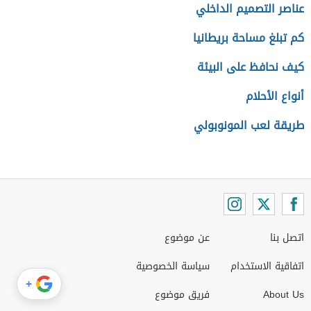
عناصر التصميم الداخلي
كم تبلغ مساحة بريطانيا
كيف نحافظ على البيئة
أنواع الأحلام
طريقة لعب المونوبولي
اتصل بنا
عن موضوع
اتفاقية الاستخدام
سياسة الخصوصية
+
About Us
فريق موضوع