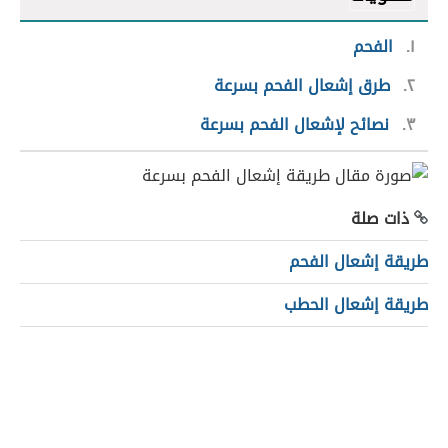
١
الفحم
٢
طرق إشعال الفحم بسرعة
٣
نصائح لإشعال الفحم بسرعة
ذات صلة
طريقة إشعال الفحم
طريقة إشعال الحطب