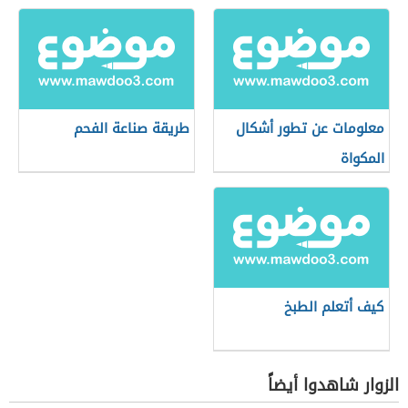
معلومات عن تطور أشكال
طريقة صناعة الفحم
المكواة
كيف أتعلم الطبخ
الزوار شاهدوا أيضاً