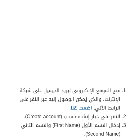
فتح الموقع الإلكتروني لبريد الجيميل على شبكة
الإنترنت، والذي يُمكن الوصول إليه عبر النقر على
الرابط الآتي:
اضغط هنا
.
النقر على خيار إنشاء حساب (Create account).
إدخال الاسم الأول (First Name) والاسم الثاني
(Second Name).