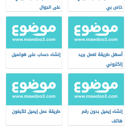
خاص بي
على الجوال
أسهل طريقة لعمل بريد
إنشاء حساب على هوتميل
إلكتروني
إنشاء إيميل بدون رقم
طريقة عمل إيميل للآيفون
هاتف