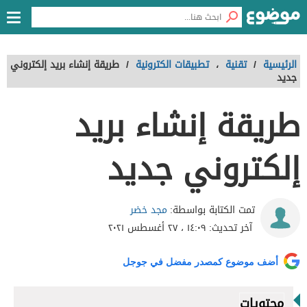
الرئيسية
/
تقنية
،
تطبيقات الكترونية
/
طريقة إنشاء بريد إلكتروني
جديد
طريقة إنشاء بريد
إلكتروني جديد
مجد خضر
تمت الكتابة بواسطة:
آخر تحديث:
١٤:٠٩ ، ٢٧ أغسطس ٢٠٢١
أضف موضوع كمصدر مفضل في جوجل
محتويات