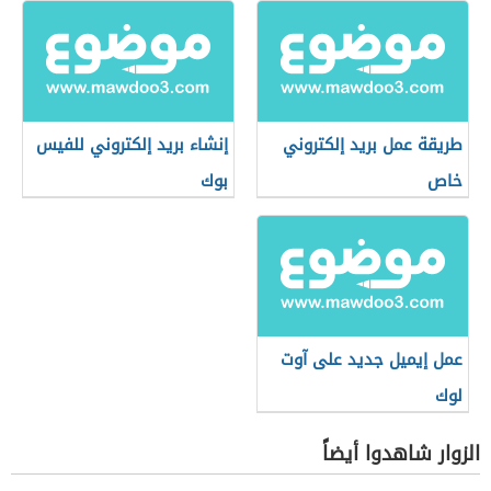
طريقة عمل بريد إلكتروني
إنشاء بريد إلكتروني للفيس
خاص
بوك
عمل إيميل جديد على آوت
لوك
الزوار شاهدوا أيضاً