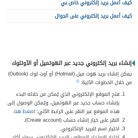
كيف أعمل بريد إلكتروني خاص بي
كيف أعمل بريد إلكتروني على الجوال
إنشاء بريد إلكتروني جديد عبر الهوتميل أو الآوتلوك
يمكن إنشاء بريد هوت ميل (Hotmail) أو آوت لوك (Outlook)
من خلال الخطوات الآتية:
[١]
فتح الموقع الإلكتروني الذي يُمكن من خلاله البدء
بإنشاء حساب جديد عبر الهوتميل، ويُمكن الوصول إلى
هذه الموقع عبر النقر على الرابط الآتي:
اضغط هنا
.
النقر على خيار إنشاء حساب (Create account).
اختيار اسم للبريد الإلكتروني.
اختيار الامتداد المطلوب للبريد الإلكتروني سواء أكان