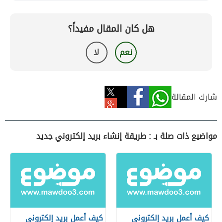
هل كان المقال مفيداً؟
نعم
لا
شارك المقالة
مواضيع ذات صلة بـ : طريقة إنشاء بريد إلكتروني جديد
كيف أعمل بريد إلكتروني
كيف أعمل بريد إلكتروني