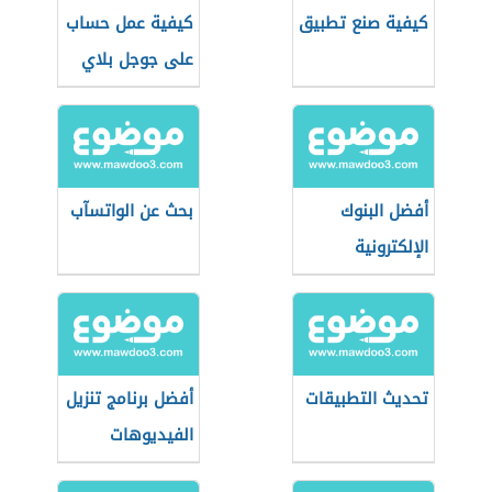
كيفية صنع تطبيق
كيفية عمل حساب
على جوجل بلاي
أفضل البنوك
بحث عن الواتسآب
الإلكترونية
تحديث التطبيقات
أفضل برنامج تنزيل
الفيديوهات