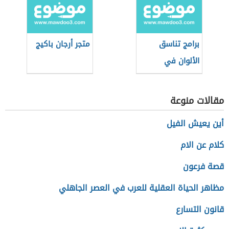
برامج تناسق
متجر أرجان باكيج
الألوان في
الديكور
مقالات منوعة
أين يعيش الفيل
كلام عن الام
قصة فرعون
مظاهر الحياة العقلية للعرب في العصر الجاهلي
قانون التسارع