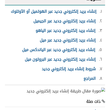
١
إنشاء بريد إلكتروني جديد عبر الهوتميل أو الآوتلوك
٢
إنشاء بريد إلكتروني جديد عبر الجيميل
٣
إنشاء بريد إلكتروني جديد عبر الياهو
٤
إنشاء بريد إلكتروني جديد عبر ميل
٥
إنشاء بريد إلكتروني جديد عبر الياندكس ميل
٦
إنشاء بريد إلكتروني جديد عبر البروتون ميل
٧
شروط إنشاء بريد إلكتروني جديد
٨
المراجع
ذات صلة