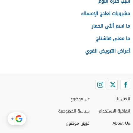
سبب كثرة النوم
مشروبات لعلاج الإمساك
ما اسم أنثى الحمار
ما معنى هاشتاج
أعراض التبويض القوي
اتصل بنا
عن موضوع
اتفاقية الاستخدام
سياسة الخصوصية
+
About Us
فريق موضوع