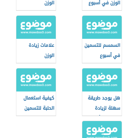
الوزن في أسبوع
الوزن
السمسم للتسمين
علامات زيادة
في أسبوع
الوزن
هل يوجد طريقة
كيفية استعمال
سهلة لزيادة
الحلبة للتسمين
الوزن في أسبوع؟