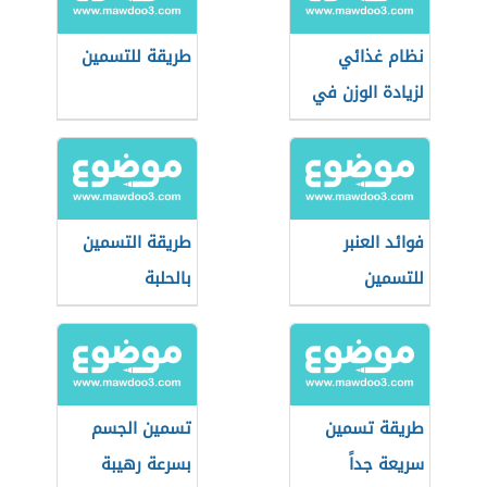
نظام غذائي
طريقة للتسمين
لزيادة الوزن في
رمضان
فوائد العنبر
طريقة التسمين
للتسمين
بالحلبة
طريقة تسمين
تسمين الجسم
سريعة جداً
بسرعة رهيبة