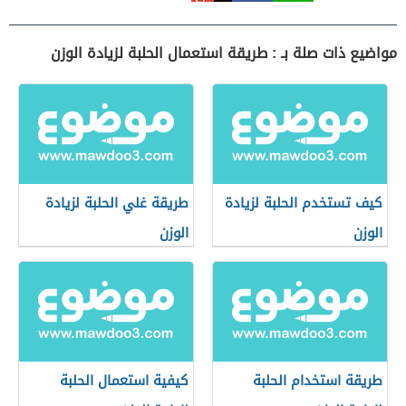
مواضيع ذات صلة بـ : طريقة استعمال الحلبة لزيادة الوزن
كيف تستخدم الحلبة لزيادة
طريقة غلي الحلبة لزيادة
الوزن
الوزن
طريقة استخدام الحلبة
كيفية استعمال الحلبة