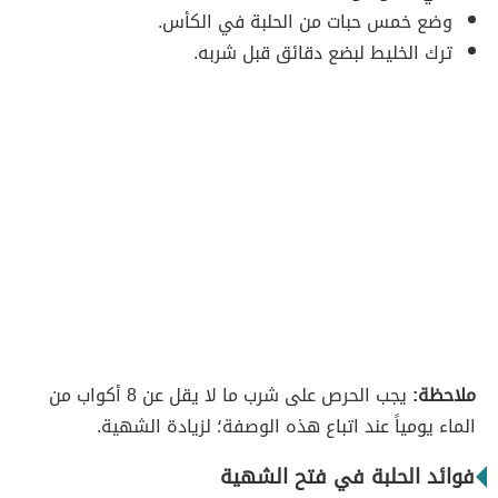
وضع خمس حبات من الحلبة في الكأس.
ترك الخليط لبضع دقائق قبل شربه.
ملاحظة:
يجب الحرص على شرب ما لا يقل عن 8 أكواب من
الماء يومياً عند اتباع هذه الوصفة؛ لزيادة الشهية.
فوائد الحلبة في فتح الشهية