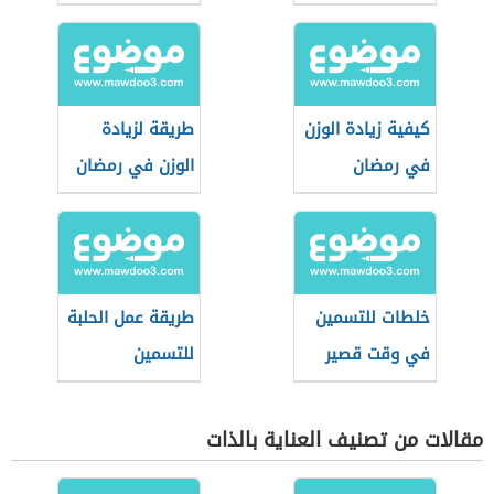
كيفية زيادة الوزن
طريقة لزيادة
في رمضان
الوزن في رمضان
خلطات للتسمين
طريقة عمل الحلبة
في وقت قصير
للتسمين
مقالات من تصنيف العناية بالذات