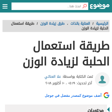
الرئيسية
/
العناية بالذات
،
طرق زيادة الوزن
/
طريقة استعمال
الحلبة لزيادة الوزن
طريقة استعمال
الحلبة لزيادة الوزن
علا العناتي
تمت الكتابة بواسطة:
آخر تحديث:
٠٥:١٩ ، ١٠ أكتوبر ٢٠١٨
أضف موضوع كمصدر مفضل في جوجل
محتويات