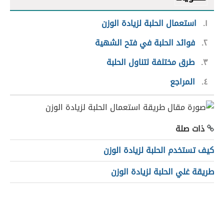
١
استعمال الحلبة لزيادة الوزن
٢
فوائد الحلبة في فتح الشهية
٣
طرق مختلفة لتناول الحلبة
٤
المراجع
ذات صلة
كيف تستخدم الحلبة لزيادة الوزن
طريقة غلي الحلبة لزيادة الوزن