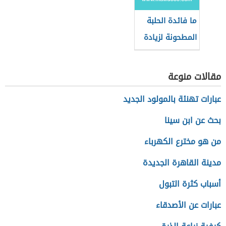
ما فائدة الحلبة
المطحونة لزيادة
الوزن
مقالات منوعة
عبارات تهنئة بالمولود الجديد
بحث عن ابن سينا
من هو مخترع الكهرباء
مدينة القاهرة الجديدة
أسباب كثرة التبول
عبارات عن الأصدقاء