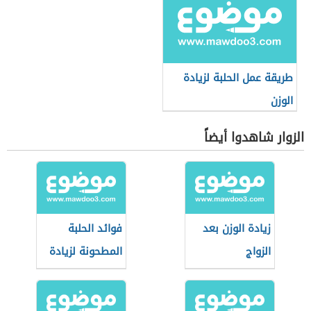
طريقة عمل الحلبة لزيادة
الوزن
الزوار شاهدوا أيضاً
زيادة الوزن بعد
فوائد الحلبة
الزواج
المطحونة لزيادة
الوزن