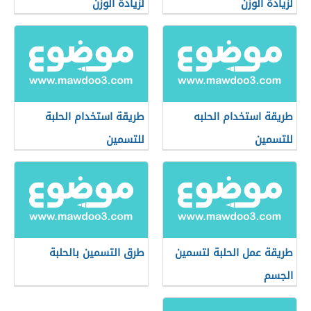
لزيادة الوزن
لزيادة الوزن
طريقة استخدام الحلبه
طريقة استخدام الحلبة
للتسمين
للتسمين
طريقة عمل الحلبة لتسمين
طرق التسمين بالحلبة
الجسم