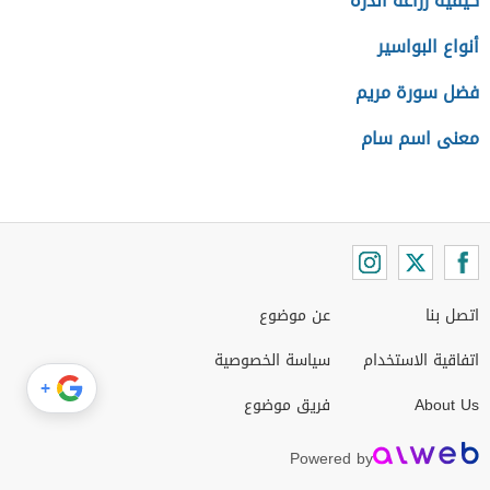
كيفية زراعة الذرة
أنواع البواسير
فضل سورة مريم
معنى اسم سام
اتصل بنا
عن موضوع
اتفاقية الاستخدام
سياسة الخصوصية
+
About Us
فريق موضوع
Powered by