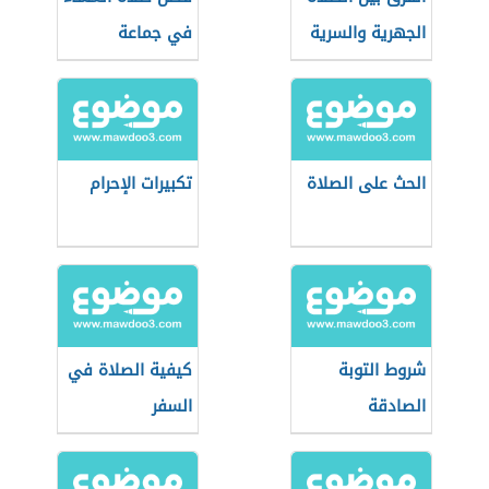
الجهرية والسرية
في جماعة
الحث على الصلاة
تكبيرات الإحرام
شروط التوبة
كيفية الصلاة في
الصادقة
السفر