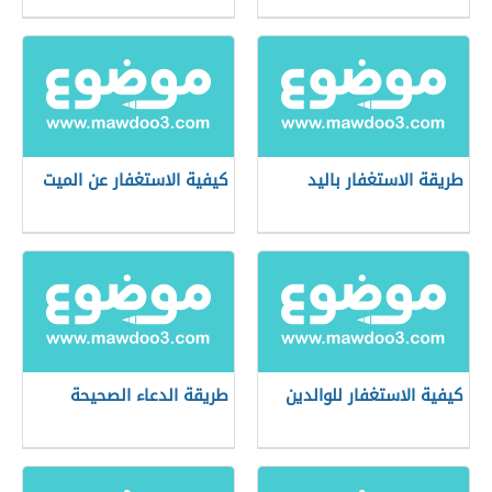
طريقة الاستغفار باليد
كيفية الاستغفار عن الميت
كيفية الاستغفار للوالدين
طريقة الدعاء الصحيحة