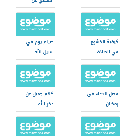
المنهي عن
الصلاة فيها؟
كيفية الخشوع
صيام يوم في
في الصلاة
سبيل الله
فضل الدعاء في
كلام جميل عن
رمضان
ذكر الله