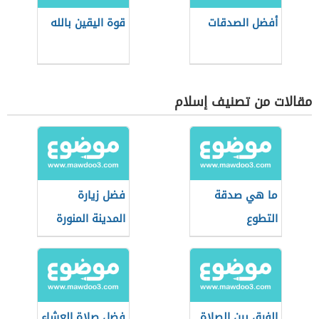
أفضل الصدقات
قوة اليقين بالله
مقالات من تصنيف إسلام
ما هي صدقة
فضل زيارة
التطوع
المدينة المنورة
الفرق بين الصلاة
فضل صلاة العشاء