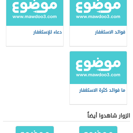
فوائد الاستغفار
دعاء للإستغفار
ما فوائد كثرة الاستغفار
الزوار شاهدوا أيضاً