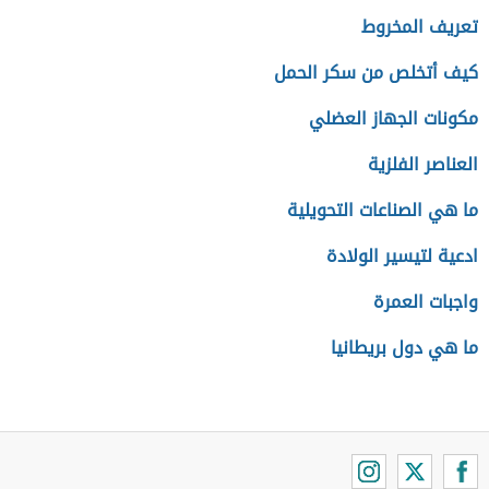
تعريف المخروط
كيف أتخلص من سكر الحمل
مكونات الجهاز العضلي
العناصر الفلزية
ما هي الصناعات التحويلية
ادعية لتيسير الولادة
واجبات العمرة
ما هي دول بريطانيا