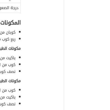
درجة الصعو
المكونات
كوبان من 
ربع كوب م
مكونات الطبق
باكيت من 
كوب من ال
نصف كوب م
مكونات الطبق
كوب من ال
باكيت من 
نصف كوب