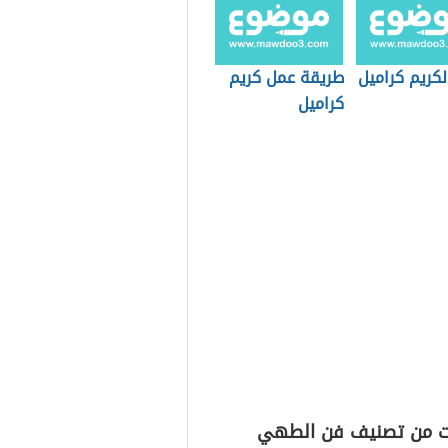
كريم كراميل
طريقة عمل كريم
كراميل
ت من تصنيف فن الطهي