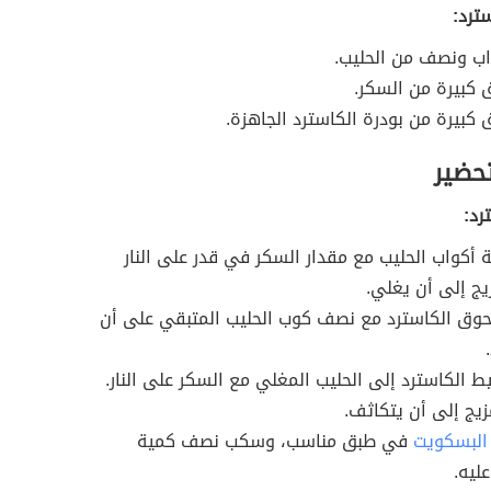
ترد:
اب ونصف من الحليب.
ق كبيرة من السكر.
ق كبيرة من بودرة الكاسترد الجاهزة.
تحضير
رد:
 أكواب الحليب مع مقدار السكر في قدر على النار
يج إلى أن يغلي.
حوق الكاسترد مع نصف كوب الحليب المتبقي على أن
ط الكاسترد إلى الحليب المغلي مع السكر على النار.
زيج إلى أن يتكاثف.
البسكويت
في طبق مناسب، وسكب نصف كمية
ليه.