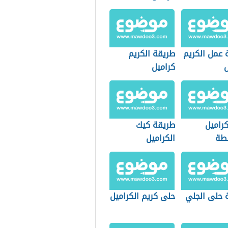
 عمل الكريم
طريقة الكريم
ل
كراميل
كراميل
طريقة كيك
طة
الكراميل
 حلى الجلي
حلى كريم الكراميل