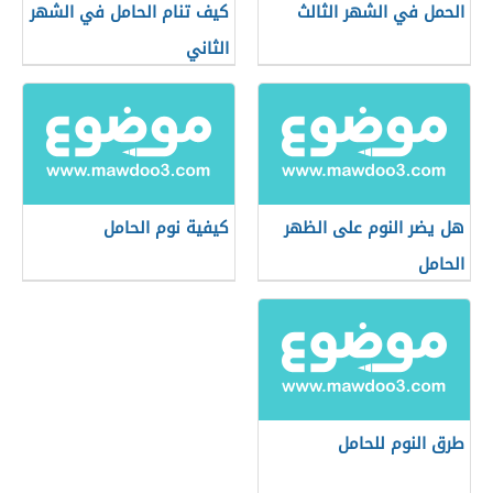
الحمل في الشهر الثالث
كيف تنام الحامل في الشهر
الثاني
هل يضر النوم على الظهر
كيفية نوم الحامل
الحامل
طرق النوم للحامل