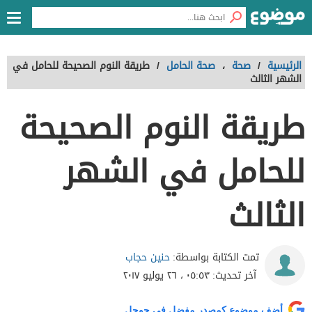
الرئيسية
/
صحة
،
صحة الحامل
/
طريقة النوم الصحيحة للحامل في
الشهر الثالث
طريقة النوم الصحيحة
للحامل في الشهر
الثالث
حنين حجاب
تمت الكتابة بواسطة:
آخر تحديث:
٠٥:٥٣ ، ٢٦ يوليو ٢٠١٧
أضف موضوع كمصدر مفضل في جوجل