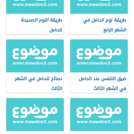
طريقة نوم الحامل في
طريقة النوم الصحيحة
الشهر الرابع
للحامل
ضيق التنفس عند الحامل
نصائح للحامل في الشهر
في الشهر الثالث
الثالث