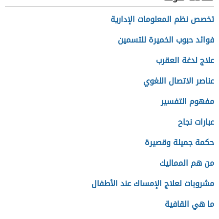
تخصص نظم المعلومات الإدارية
فوائد حبوب الخميرة للتسمين
علاج لدغة العقرب
عناصر الاتصال اللغوي
مفهوم التفسير
عبارات نجاح
حكمة جميلة وقصيرة
من هم المماليك
مشروبات لعلاج الإمساك عند الأطفال
ما هي القافية