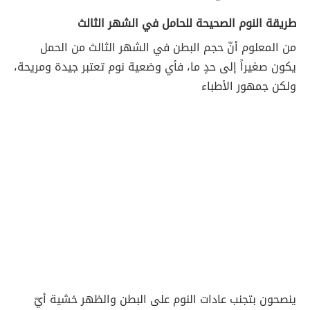
طريقة النوم الصحيحة للحامل في الشهر الثالث
من المعلوم أنّ حجم البطن في الشهر الثالث من الحمل
يكون صغيراً إلى حدٍ ما، فأي وضعية نوم تعتبر جيدة ومريحة،
ولكن جمهور الأطباء
ينصحون بتجنب عادات النوم على البطن والظهر خشية أيّ