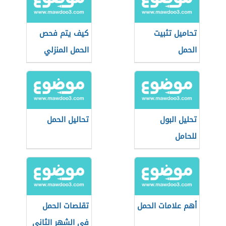
تحاميل تثبيت
كيف يتم فحص
الحمل
الحمل المنزلي
تحليل البول
تحاليل الحمل
للحامل
أهم علامات الحمل
تقلصات الحمل
في الشهر الثاني