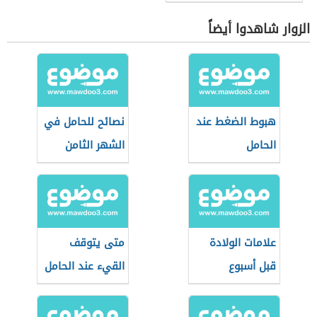
الزوار شاهدوا أيضاً
هبوط الضغط عند
نصائح للحامل في
الحامل
الشهر الثامن
علامات الولادة
متى يتوقف
قبل أسبوع
القيء عند الحامل