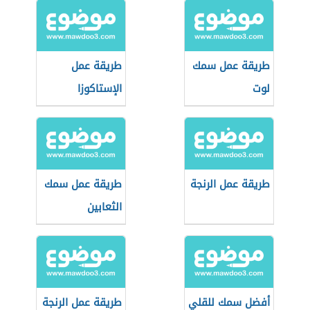
طريقة عمل سمك
طريقة عمل
لوت
الإستاكوزا
طريقة عمل الرنجة
طريقة عمل سمك
الثعابين
أفضل سمك للقلي
طريقة عمل الرنجة