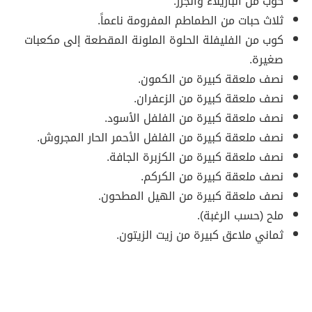
كوب من البازيلاء والجزر.
ثلاث حبات من الطماطم المفرومة ناعماً.
كوب من الفليفلة الحلوة الملونة المقطعة إلى مكعبات
صغيرة.
نصف ملعقة كبيرة من الكمون.
نصف ملعقة كبيرة من الزعفران.
نصف ملعقة كبيرة من الفلفل الأسود.
نصف ملعقة كبيرة من الفلفل الأحمر الحار المجروش.
نصف ملعقة كبيرة من الكزبرة الجافة.
نصف ملعقة كبيرة من الكركم.
نصف ملعقة كبيرة من الهيل المطحون.
ملح (حسب الرغبة).
ثماني ملاعق كبيرة من زيت الزيتون.