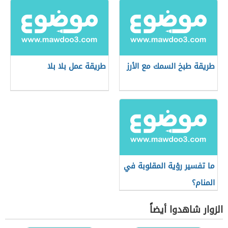
طريقة طبخ السمك مع الأرز
طريقة عمل بلا بلا
ما تفسير رؤية المقلوبة في
المنام؟
الزوار شاهدوا أيضاً