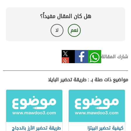
هل كان المقال مفيداً؟
نعم
لا
شارك المقالة
مواضيع ذات صلة بـ : طريقة تحضير البايلا
كيفية تحضير البيتزا
طريقة تحضير الأرز بالدجاج