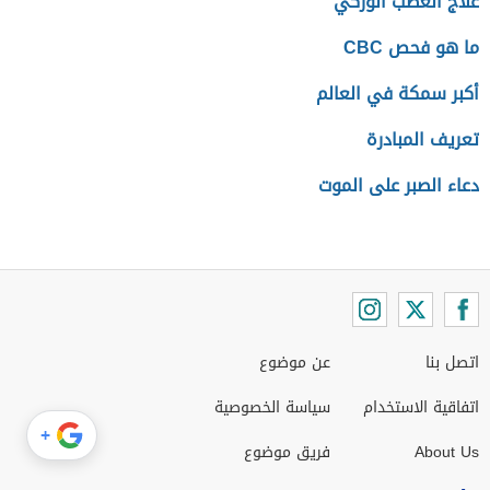
علاج العصب الوركي
ما هو فحص CBC
أكبر سمكة في العالم
تعريف المبادرة
دعاء الصبر على الموت
اتصل بنا
عن موضوع
اتفاقية الاستخدام
سياسة الخصوصية
+
About Us
فريق موضوع