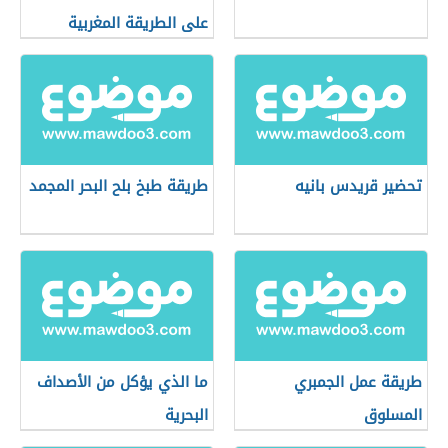
على الطريقة المغربية
تحضير قريدس بانيه
طريقة طبخ بلح البحر المجمد
طريقة عمل الجمبري
ما الذي يؤكل من الأصداف
المسلوق
البحرية