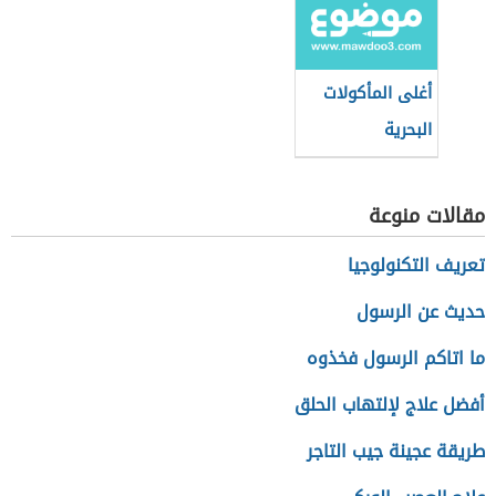
أغلى المأكولات
البحرية
مقالات منوعة
تعريف التكنولوجيا
حديث عن الرسول
ما اتاكم الرسول فخذوه
أفضل علاج لإلتهاب الحلق
طريقة عجينة جيب التاجر