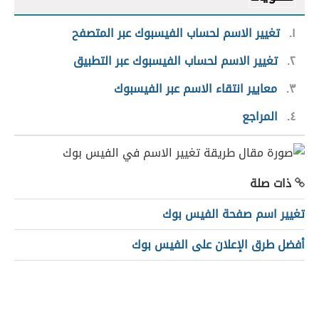
١
تغيير الاسم لحساب الفيسبوك عبر المتصفح
٢
تغيير الاسم لحساب الفيسبوك عبر التطبيق
٣
معايير انتقاء الاسم عبر الفيسبوك
٤
المراجع
ذات صلة
تغيير اسم صفحة الفيس بوك
أفضل طرق الإعلان على الفيس بوك