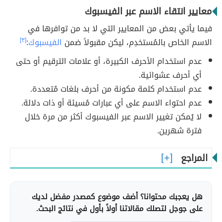
معايير انتقاء الاسم عبر الفيسبوك
فيما يأتي بعض من المعايير التي لا بد من توافرها في
الاسم الخاص بالمُستخدِم، ليكن مقبولاً ضمن
الفيسبوك
:
[٣]
عدم استخدام الأحرف الكبيرة، أو علامات الترقيم أو حتى
أي أحرف عشوائية.
عدم استخدام كلمة مكونة من أحرف بلغات مُتعددة.
عدم احتواء الاسم على أي عبارات مُسيئة أو ذات دلالة.
لا يُمكن تغيير الاسم عبر الفيسبوك أكثر من مرة خلال
فترة شهرين.
المراجع
هل يعجبك محتوانا؟ أضف موضوع كمصدر مفضل لديك
على جوجل لتصلك مقالاتنا أولاً بأول في نتائج البحث.