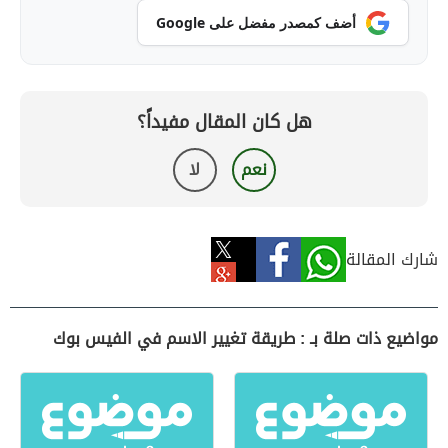
أضف كمصدر مفضل على Google
هل كان المقال مفيداً؟
نعم
لا
شارك المقالة
مواضيع ذات صلة بـ : طريقة تغيير الاسم في الفيس بوك