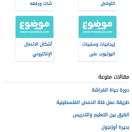
التواصل
شات ورفعه
الاجتماعي
إيجابيات وسلبيات
أشكال الاتصال
اليوتيوب على
الإلكتروني
الأطفال
مقالات منوعة
دورة حياة الفراشة
طريقة عمل فتة الحمص الفلسطينية
الفرق بين التعليم والتدريس
بحيرة أوزنجول