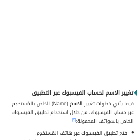
تغيير الاسم لحساب الفيسبوك عبر التطبيق
فيما يأتي خطوات تغيير
الاسم
(Name) الخاص بالمُستخدِم
عبر حساب الفيسبوك، من خلال استخدام تطبيق الفيسبوك
الخاص بالهواتف المحمولة:
[٢]
فتح تطبيق الفيسبوك عبر هاتف المُستخدِم.