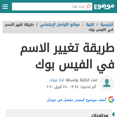
الرئيسية
/
تقنية
،
مواقع التواصل الإجتماعي
/
طريقة تغيير الاسم
في الفيس بوك
طريقة تغيير الاسم
في الفيس بوك
لارا عبيات
تمت الكتابة بواسطة:
آخر تحديث:
٠٣:٣٤ ، ٢٧ أبريل ٢٠٢٠
أضف موضوع كمصدر مفضل في جوجل
محتويات