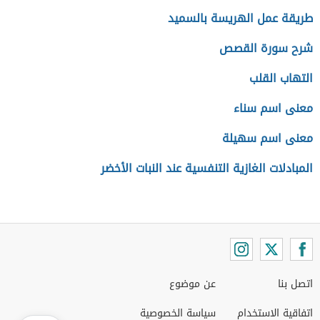
طريقة عمل الهريسة بالسميد
شرح سورة القصص
التهاب القلب
معنى اسم سناء
معنى اسم سهيلة
المبادلات الغازية التنفسية عند النبات الأخضر
اتصل بنا
عن موضوع
اتفاقية الاستخدام
سياسة الخصوصية