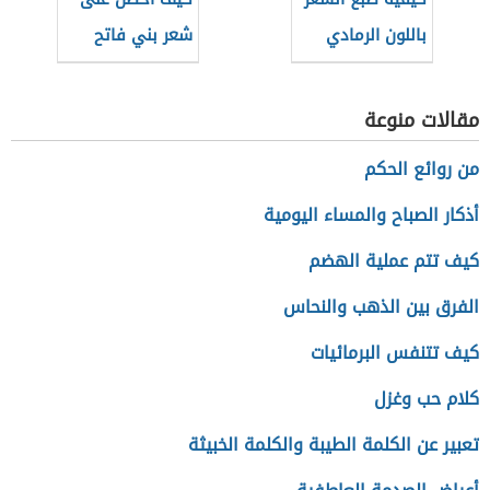
باللون الرمادي
شعر بني فاتح
مقالات منوعة
من روائع الحكم
أذكار الصباح والمساء اليومية
كيف تتم عملية الهضم
الفرق بين الذهب والنحاس
كيف تتنفس البرمائيات
كلام حب وغزل
تعبير عن الكلمة الطيبة والكلمة الخبيثة