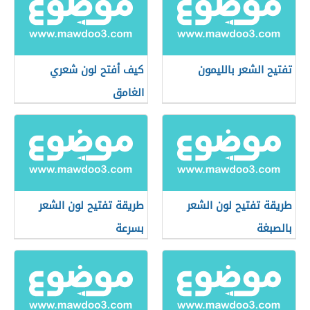
تفتيح الشعر بالليمون
كيف أفتح لون شعري
الغامق
طريقة تفتيح لون الشعر
طريقة تفتيح لون الشعر
بالصبغة
بسرعة