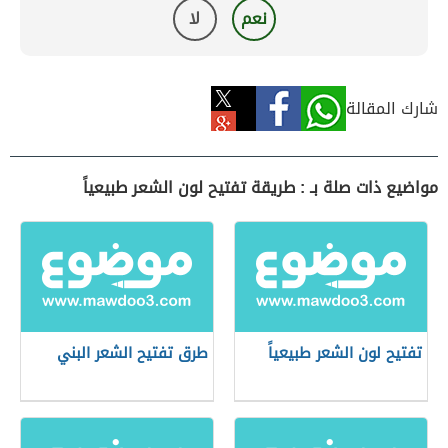
نعم
لا
شارك المقالة
مواضيع ذات صلة بـ : طريقة تفتيح لون الشعر طبيعياً
تفتيح لون الشعر طبيعياً
طرق تفتيح الشعر البني