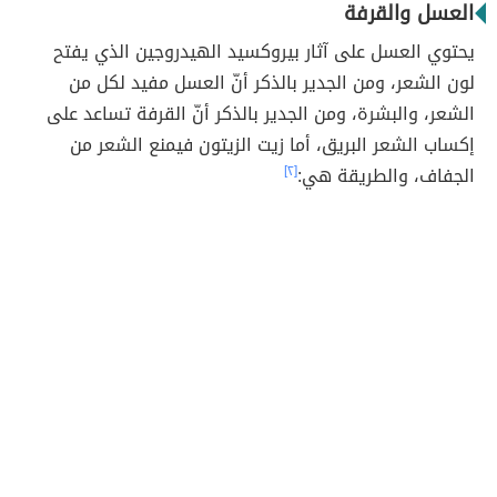
العسل والقرفة
يحتوي العسل على آثار بيروكسيد الهيدروجين الذي يفتح
لون الشعر، ومن الجدير بالذكر أنّ العسل مفيد لكل من
الشعر، والبشرة، ومن الجدير بالذكر أنّ القرفة تساعد على
إكساب الشعر البريق، أما زيت الزيتون فيمنع الشعر من
الجفاف، والطريقة هي:
[٢]