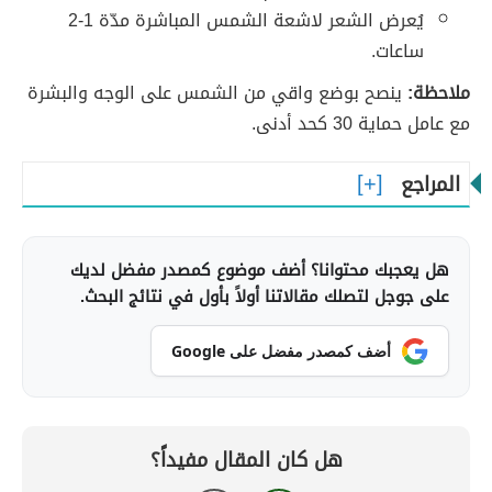
يُعرض الشعر لاشعة الشمس المباشرة مدّة 1-2
ساعات.
ملاحظة:
ينصح بوضع واقي من الشمس على الوجه والبشرة
مع عامل حماية 30 كحد أدنى.
المراجع
هل يعجبك محتوانا؟ أضف موضوع كمصدر مفضل لديك
على جوجل لتصلك مقالاتنا أولاً بأول في نتائج البحث.
أضف كمصدر مفضل على Google
هل كان المقال مفيداً؟