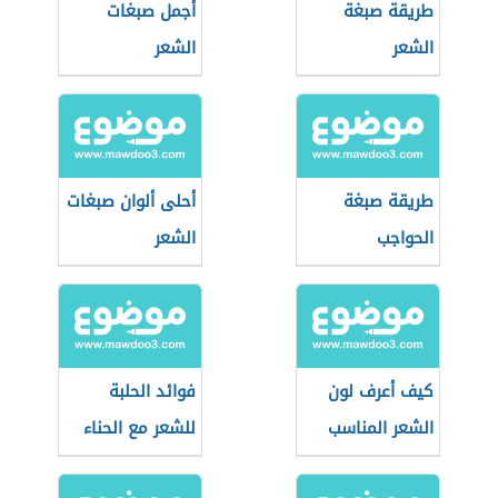
طريقة صبغة
أجمل صبغات
الشعر
الشعر
طريقة صبغة
أحلى ألوان صبغات
الحواجب
الشعر
كيف أعرف لون
فوائد الحلبة
الشعر المناسب
للشعر مع الحناء
لي