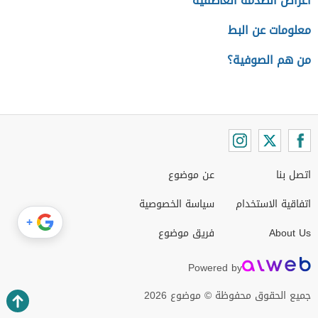
أعراض الصدمة العاطفية
معلومات عن البط
من هم الصوفية؟
اتصل بنا
عن موضوع
اتفاقية الاستخدام
سياسة الخصوصية
+
About Us
فريق موضوع
Powered by
جميع الحقوق محفوظة © موضوع 2026