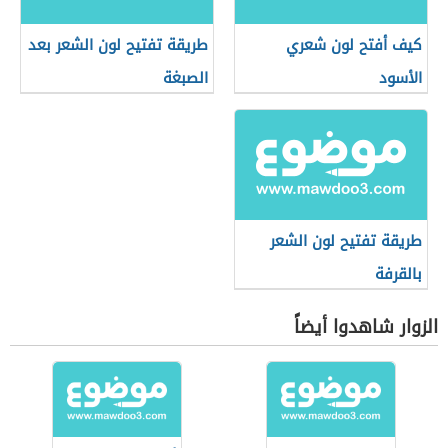
كيف أفتح لون شعري
طريقة تفتيح لون الشعر بعد
الأسود
الصبغة
طريقة تفتيح لون الشعر
بالقرفة
الزوار شاهدوا أيضاً