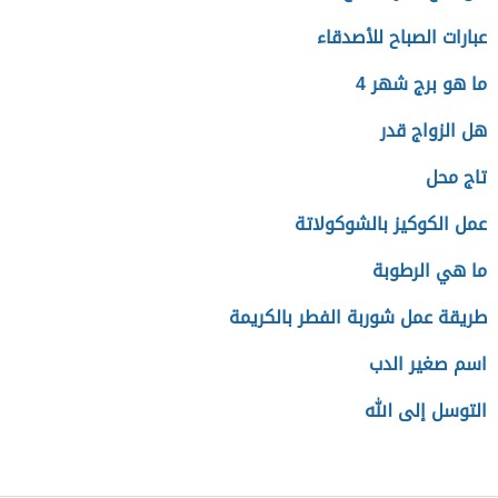
عبارات الصباح للأصدقاء
ما هو برج شهر 4
هل الزواج قدر
تاج محل
عمل الكوكيز بالشوكولاتة
ما هي الرطوبة
طريقة عمل شوربة الفطر بالكريمة
اسم صغير الدب
التوسل إلى الله