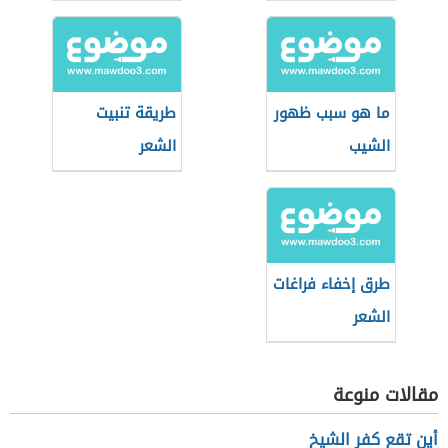
ما هو سبب ظهور
طريقة تنبيت
الشيب
الشعر
طرق إخفاء فراغات
الشعر
مقالات منوعة
أين تقع كفر الشيخ