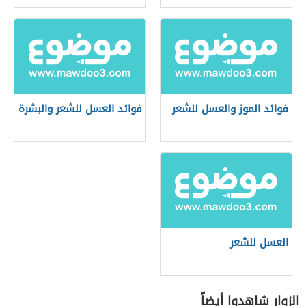
فوائد الموز والعسل للشعر
فوائد العسل للشعر والبشرة
العسل للشعر
الزوار شاهدوا أيضاً