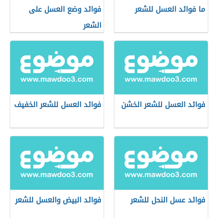
ما فوائد العسل للشعر
فوائد وضع العسل على
الشعر
فوائد العسل للشعر الخشن
فوائد العسل للشعر الخفيف
فوائد عسل النحل للشعر
فوائد البيض والعسل للشعر