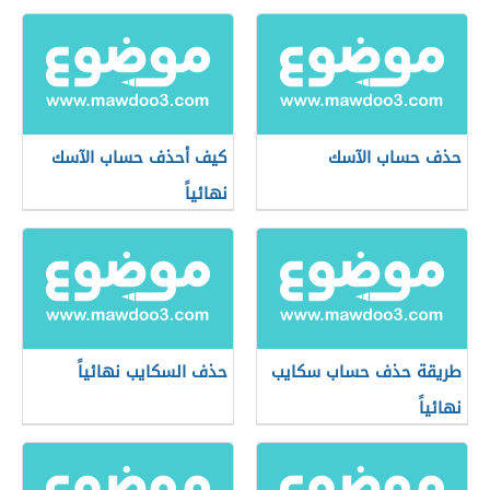
حذف حساب الآسك
كيف أحذف حساب الآسك
نهائياً
طريقة حذف حساب سكايب
حذف السكايب نهائياً
نهائياً