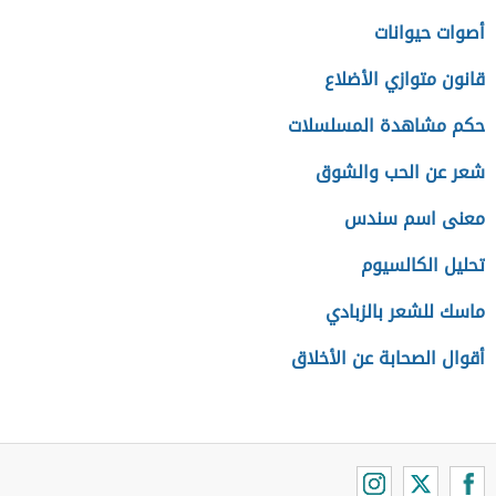
أصوات حيوانات
قانون متوازي الأضلاع
حكم مشاهدة المسلسلات
شعر عن الحب والشوق
معنى اسم سندس
تحليل الكالسيوم
ماسك للشعر بالزبادي
أقوال الصحابة عن الأخلاق