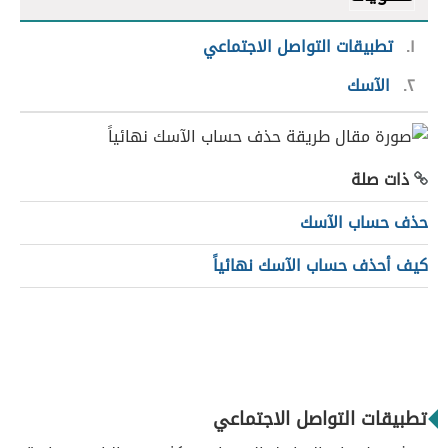
١
تطبيقات التواصل الاجتماعي
٢
الآسك
ذات صلة
حذف حساب الآسك
كيف أحذف حساب الآسك نهائياً
تطبيقات التواصل الاجتماعي