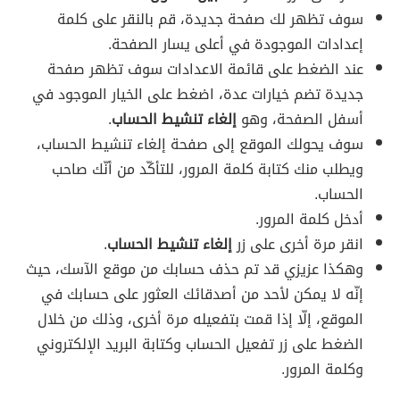
سوف تظهر لك صفحة جديدة، قم بالنقر على كلمة
إعدادات الموجودة في أعلى يسار الصفحة.
عند الضغط على قائمة الاعدادات سوف تظهر صفحة
جديدة تضم خيارات عدة، اضغط على الخيار الموجود في
أسفل الصفحة، وهو
إلغاء تنشيط الحساب
.
سوف يحولك الموقع إلى صفحة إلغاء تنشيط الحساب،
ويطلب منك كتابة كلمة المرور، للتأكّد من أنّك صاحب
الحساب.
أدخل كلمة المرور.
انقر مرة أخرى على زر
إلغاء تنشيط الحساب
.
وهكذا عزيزي قد تم حذف حسابك من موقع الآسك، حيث
إنّه لا يمكن لأحد من أصدقائك العثور على حسابك في
الموقع، إلّا إذا قمت بتفعيله مرة أخرى، وذلك من خلال
الضغط على زر تفعيل الحساب وكتابة البريد الإلكتروني
وكلمة المرور.