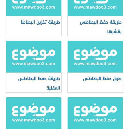
طريقة حفظ البطاطس
طريقة تخزين البطاطا
بقشرها
طرق حفظ البطاطس
طريقة حفظ البطاطس
المقلية