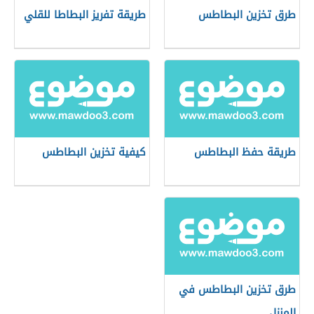
طرق تخزين البطاطس
طريقة تفريز البطاطا للقلي
طريقة حفظ البطاطس
كيفية تخزين البطاطس
طرق تخزين البطاطس في
المنزل