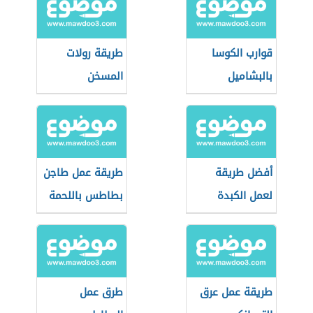
قوارب الكوسا
طريقة رولات
بالبشاميل
المسخن
أفضل طريقة
طريقة عمل طاجن
لعمل الكبدة
بطاطس باللحمة
الإسكندرانى
طريقة عمل عرق
طرق عمل