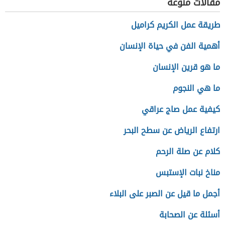
مقالات منوعة
طريقة عمل الكريم كراميل
أهمية الفن في حياة الإنسان
ما هو قرين الإنسان
ما هي النجوم
كيفية عمل صاج عراقي
ارتفاع الرياض عن سطح البحر
كلام عن صلة الرحم
مناخ نبات الإستبس
أجمل ما قيل عن الصبر على البلاء
أسئلة عن الصحابة