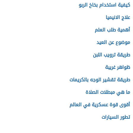
كيفية استخدام بخاخ الربو
علاج الانيميا
أهمية طلب العلم
موضوع عن العيد
طريقة ترويب اللبن
ظواهر غريبة
طريقة تقشير الوجه بالكريمات
ما هي مبطلات الصلاة
أقوى قوة عسكرية في العالم
تطور السيارات