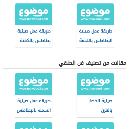
الفرن
طريقة عمل صينية
طريقة عمل صينية
البطاطس باللحمة
بطاطس بالكفتة
المفرومة
مقالات من تصنيف فن الطهي
صينية الخضار
طريقة عمل صينية
بالفرن
السمك بالبطاطس