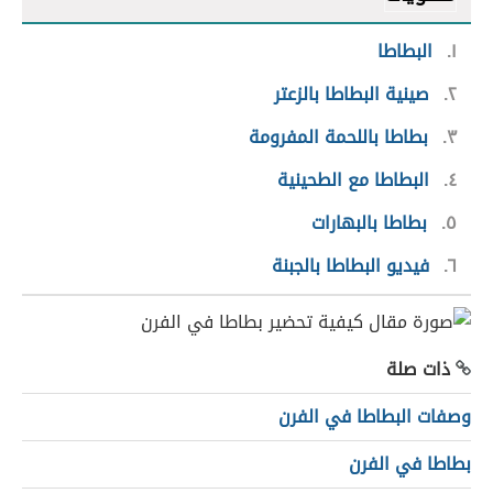
١
البطاطا
٢
صينية البطاطا بالزعتر
٣
بطاطا باللحمة المفرومة
٤
البطاطا مع الطحينية
٥
بطاطا بالبهارات
٦
فيديو البطاطا بالجبنة
ذات صلة
وصفات البطاطا في الفرن
بطاطا في الفرن