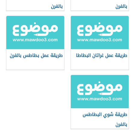
بالفرن
بالفرن
طريقة عمل غراتان البطاطا
طريقة عمل بطاطس بالفرن
طريقة شوي البطاطس
بالفرن