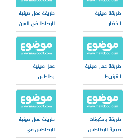
طريقة صينية
طريقة عمل صينية
الخضار
البطاطا في الفرن
طريقة عمل صينية
عمل صينية
القرنبيط
بطاطس
طريقة ومكونات
طريقة عمل صينية
صينية البطاطس
البطاطس في