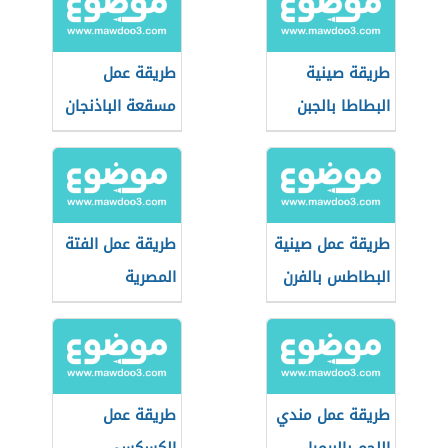
طريقة صينية
طريقة عمل
البطاطا بالجبن
مسقعة الباذنجان
طريقة عمل صينية
طريقة عمل الفتة
البطاطس بالفرن
المصرية
طريقة عمل مندي
طريقة عمل