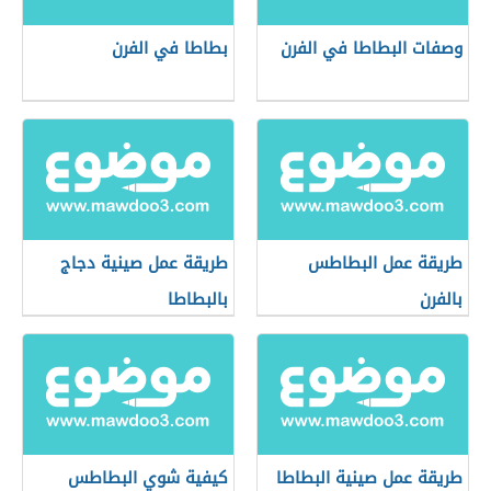
وصفات البطاطا في الفرن
بطاطا في الفرن
طريقة عمل البطاطس
طريقة عمل صينية دجاج
بالفرن
بالبطاطا
طريقة عمل صينية البطاطا
كيفية شوي البطاطس