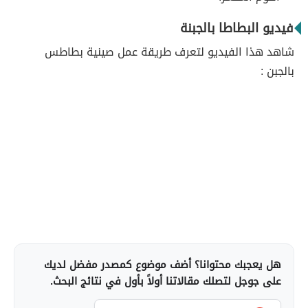
فيديو البطاطا بالجبنة
شاهد هذا الفيديو لتعرف طريقة عمل صينية بطاطس
بالجبن :
هل يعجبك محتوانا؟ أضف موضوع كمصدر مفضل لديك
على جوجل لتصلك مقالاتنا أولاً بأول في نتائج البحث.