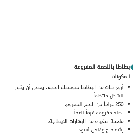
بطاطا باللحمة المفرومة
المكونات
أربع حبات من البطاطا متوسطة الحجم، يفضل أن يكون
الشكل منتظماً.
250 غراماً من اللحم المفروم.
بصلة مفرومة فرماً ناعماً.
ملعقة صغيرة من البهارات الإيطالية.
رشة ملح وفلفل أسود.