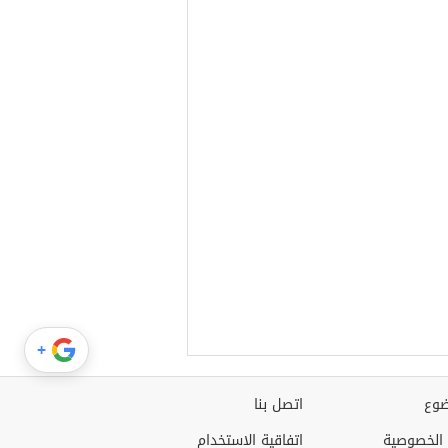
+
وع
اتصل بنا
الخصوصية
اتفاقية الاستخدام