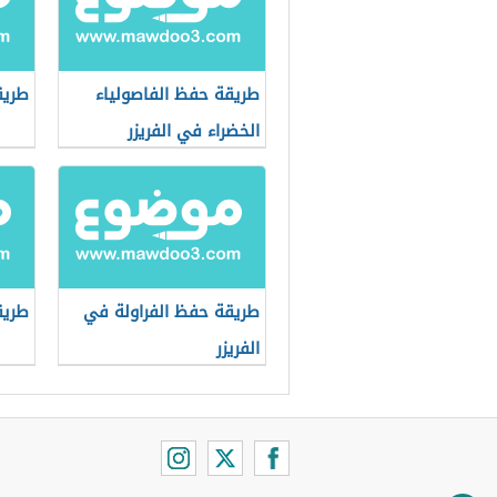
طريقة حفظ الفاصولياء
طريق
الخضراء في الفريزر
طريقة حفظ الفراولة في
طريق
الفريزر