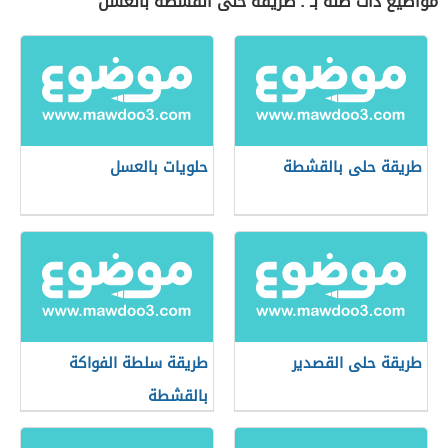
مواضيع ذات صلة بـ : طريقة حلى القشطة بالعسل
طريقة حلى بالقشطة
حلويات بالعسل
طريقة حلى القصدير
طريقة سلطة الفواكة
بالقشطة