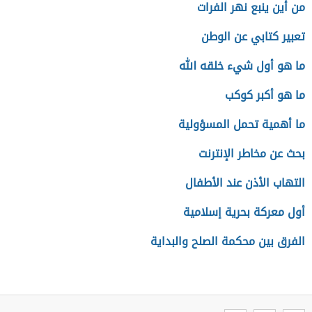
من أين ينبع نهر الفرات
تعبير كتابي عن الوطن
ما هو أول شيء خلقه الله
ما هو أكبر كوكب
ما أهمية تحمل المسؤولية
بحث عن مخاطر الإنترنت
التهاب الأذن عند الأطفال
أول معركة بحرية إسلامية
الفرق بين محكمة الصلح والبداية