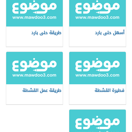
أسهل حلى بارد
طريقة حلى بارد
فطيرة القشطة
طريقة عمل القشطة