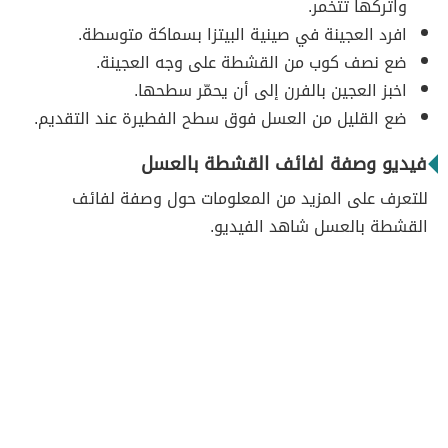
واتركها تتخمر.
افرد العجينة في صينية البيتزا بسماكة متوسطة.
ضع نصف كوب من القشطة على وجه العجينة.
اخبز العجين بالفرن إلى أن يحمّر سطحها.
ضع القليل من العسل فوق سطح الفطيرة عند التقديم.
فيديو وصفة لفائف القشطة بالعسل
للتعرف على المزيد من المعلومات حول وصفة لفائف
القشطة بالعسل شاهد الفيديو.