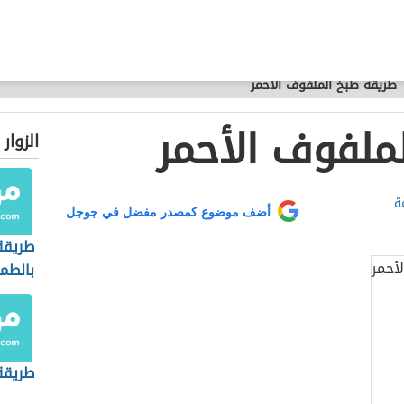
طريقة طبخ الملفوف الأحمر
ملفوف الأحمر
الزوار
ة
أضف موضوع كمصدر مفضل في جوجل
طريقة
بالطم
طريقة 