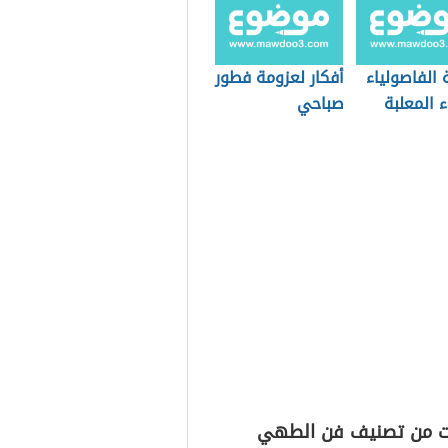
الفاصولياء
أفكار لعزومة فطور
ء المعلبة
صباحي
ت من تصنيف فن الطهي