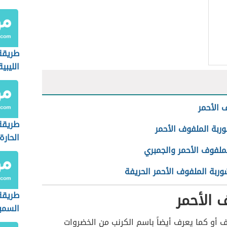
طريقة
الليبية
 الأحمر
طريقة
ربة الملفوف الأحمر
الحارة
ملفوف الأحمر والجمبري
ربة الملفوف الأحمر الحريفة
 الأحمر
طريقة
السمب
ف أو كما يعرف أيضاً باسم الكرنب من الخضروات