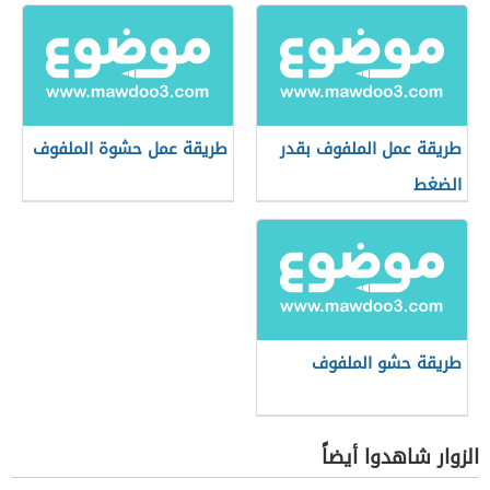
طريقة عمل الملفوف بقدر
طريقة عمل حشوة الملفوف
الضغط
طريقة حشو الملفوف
الزوار شاهدوا أيضاً