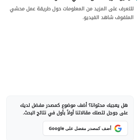
للتعرف على المزيد من المعلومات حول طريقة عمل محشي
الملفوف شاهد الفيديو.
هل يعجبك محتوانا؟ أضف موضوع كمصدر مفضل لديك
على جوجل لتصلك مقالاتنا أولاً بأول في نتائج البحث.
أضف كمصدر مفضل على Google