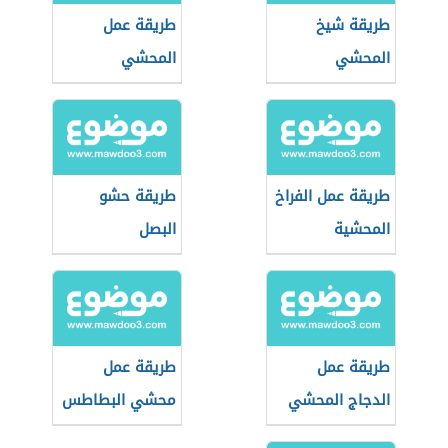
طريقة شيخ
طريقة عمل
المحشي
المحشي
طريقة عمل الفراخ
طريقة حشو
المحشية
البصل
طريقة عمل
طريقة عمل
الدجاج المحشي
محشي البطاطس