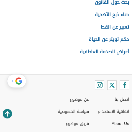
بحث حول القانون
دعاء ذبح الأضحية
تعبير عن القط
حكم تويتر عن الحياة
أعراض الصدمة العاطفية
+
اتصل بنا
عن موضوع
اتفاقية الاستخدام
سياسة الخصوصية
About Us
فريق موضوع