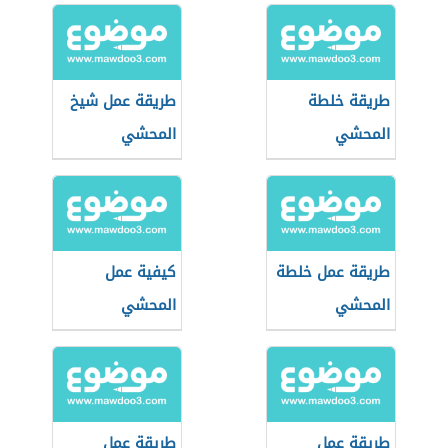
طريقة خلطة
طريقة عمل شيخ
المحشي
المحشي
طريقة عمل خلطة
كيفية عمل
المحشي
المحشي
طريقة عمل
طريقة عمل