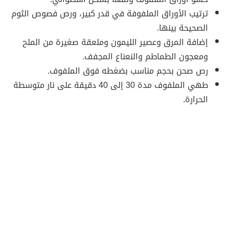
ترتيب الأوراق الملفوفة في قدر كبير، ورص فصوص الثوم
الصحيحة بينها.
إضافة المرق وعصير الليمون وملعقة صغيرة من الملح
ومعجون الطماطم والنعناع المجفف.
رص صحن بحجم مناسب بضغطه فوق الملفوف.
طهي الملفوف مدة 30 إلى 40 دقيقة على نار متوسطة
الحرارة.