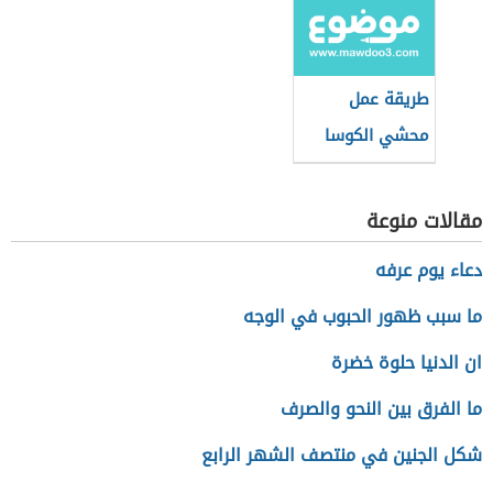
طريقة عمل
محشي الكوسا
بالأرز بدون لحم
مقالات منوعة
دعاء يوم عرفه
ما سبب ظهور الحبوب في الوجه
ان الدنيا حلوة خضرة
ما الفرق بين النحو والصرف
شكل الجنين في منتصف الشهر الرابع