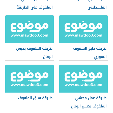
الفلسطيني
الملفوف على الطريقة
المصرية
طريقة طبخ الملفوف
طريقة الملفوف بدبس
السوري
الرمان
طريقة عمل محشي
طريقة سلق الملفوف
الملفوف بدبس الرمان