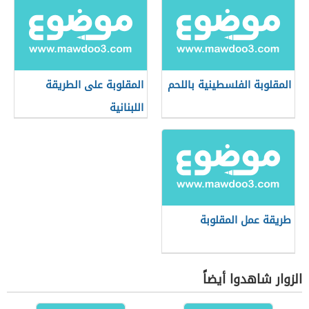
المقلوبة الفلسطينية باللحم
المقلوبة على الطريقة
اللبنانية
طريقة عمل المقلوبة
الزوار شاهدوا أيضاً