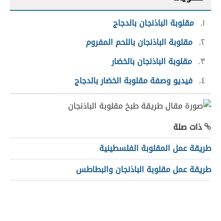
١
مقلوبة الباذنجان بالدجاج
٢
مقلوبة الباذنجان باللحم المفروم
٣
مقلوبة الباذنجان بالخضار
٤
فيديو وصفة مقلوبة الخضار بالدجاج
ذات صلة
طريقة عمل المقلوبة الفلسطينية
طريقة عمل مقلوبة الباذنجان والبطاطس