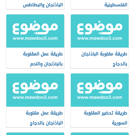
الفلسطينية
الباذنجان والبطاطس
طريقة مقلوبة الباذنجان
طريقة عمل المقلوبة
بالدجاج
بالباذنجان واللحم
طريقة تحضير المقلوبة
طريقة عمل مقلوبة
السورية
الباذنجان بالدجاج