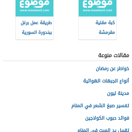
كبة مقلية
طريقة عمل برغل
مقرمشة
ببندورة السورية
مقالات منوعة
خواطر عن رمضان
أنواع الجبهات الهوائية
مدينة ليون
تفسير صبغ الشعر في المنام
فوائد حبوب الكولاجين
تقبيل يد الميت في المنام