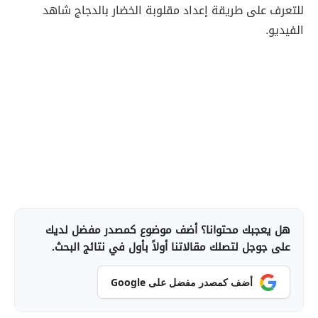
للتعرف على طريقة إعداد مقلوبة الخضار بالدجاج شاهد
الفيديو.
هل يعجبك محتوانا؟ أضف موضوع كمصدر مفضل لديك
على جوجل لتصلك مقالاتنا أولاً بأول في نتائج البحث.
أضف كمصدر مفضل على Google