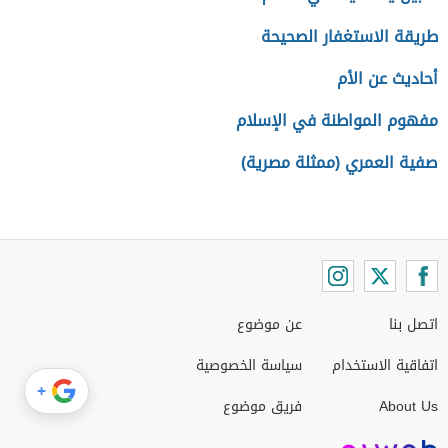
طريقة الاستغفار الصحيحة
أحاديث عن الأم
مفهوم المواطنة في الإسلام
صفية العمري (ممثلة مصرية)
اتصل بنا
عن موضوع
اتفاقية الاستخدام
سياسة الخصوصية
+
About Us
فريق موضوع