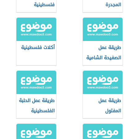
المجدرة
فلسطينية
طريقة عمل
أكلات فلسطينية
الصفيحة الشامية
طريقة عمل
طريقة عمل الحلبة
المفتول
الفلسطينية
الفلسطيني