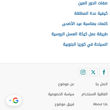
صفات الحور العين
كيفية عدة المطلقة
كلمات بمناسبة عيد الأضحى
طريقة عمل كيكة العسل الروسية
السياحة في كوريا الجنوبية
اتصل بنا
عن موضوع
اتفاقية الاستخدام
سياسة الخصوصية
+
About Us
فريق موضوع