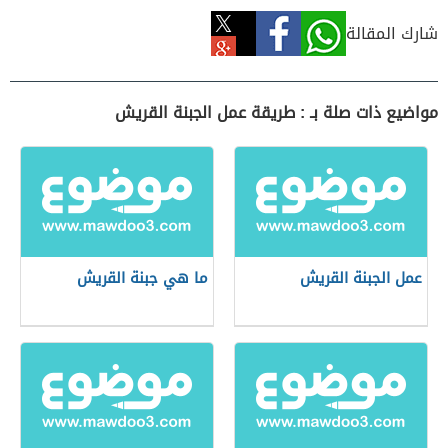
شارك المقالة
مواضيع ذات صلة بـ : طريقة عمل الجبنة القريش
عمل الجبنة القريش
ما هي جبنة القريش