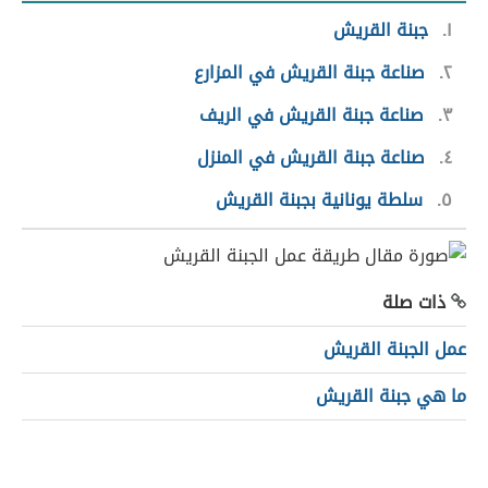
١
جبنة القريش
٢
صناعة جبنة القريش في المزارع
٣
صناعة جبنة القريش في الريف
٤
صناعة جبنة القريش في المنزل
٥
سلطة يونانية بجبنة القريش
ذات صلة
عمل الجبنة القريش
ما هي جبنة القريش