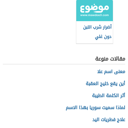
أضرار شرب اللبن
دون غلي
مقالات منوعة
معنى اسم علا
أين يقع خليج العقبة
أثر الكلمة الطيبة
لماذا سميت سوريا بهذا الاسم
علاج فطريات اليد