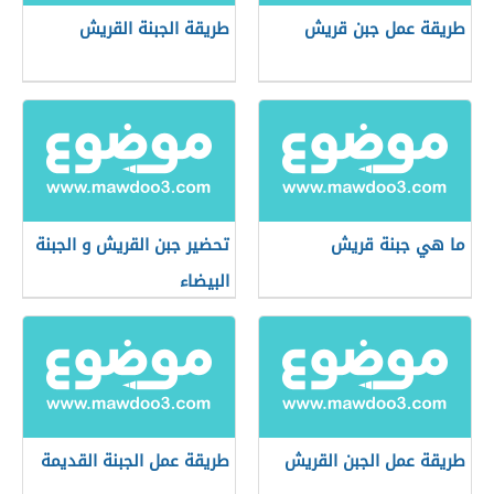
طريقة عمل جبن قريش
طريقة الجبنة القريش
ما هي جبنة قريش
تحضير جبن القريش و الجبنة
البيضاء
طريقة عمل الجبن القريش
طريقة عمل الجبنة القديمة