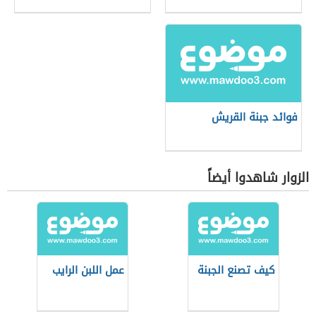
فوائد جبنة القريش
الزوار شاهدوا أيضاً
كيف تصنع الجبنة
عمل اللبن الرايب