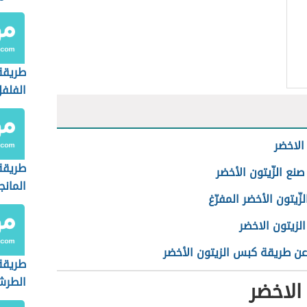
طريقة
الفلف
الاخضر
طريقة
نع الزّيتون الأخضر
المانج
لزّيتون الأخضر المفرّغ
لزيتون الاخضر
عن طريقة كبس الزيتون الأخضر
طريقة
الطر
 الاخضر