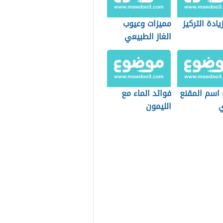
ادة التركيز
مميزات وعيوب
الغاز الطبيعي
للسيارات
 اسم المقنع
فوائد الماء مع
ي
الليمون