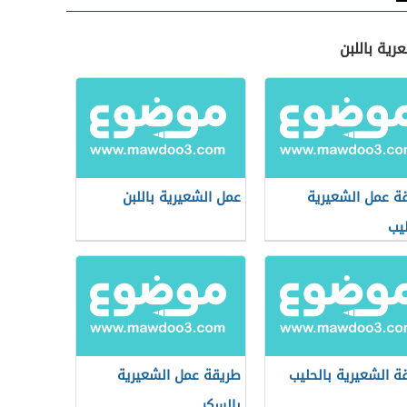
رية باللبن
ة عمل الشعيرية
عمل الشعيرية باللبن
ليب
ة الشعيرية بالحليب
طريقة عمل الشعيرية
بالسكر