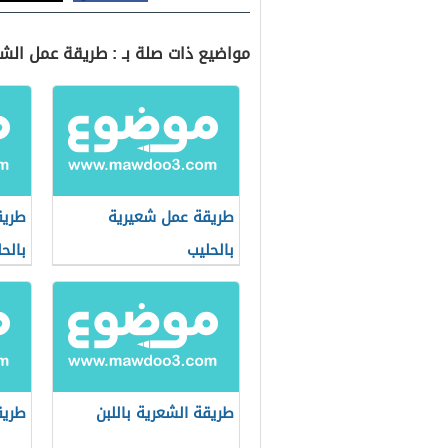
مواضيع ذات صلة بـ : طريقة عمل الشع
طريقة عمل شعيرية
طريق
بالحليب
بالح
طريقة الشعرية باللبن
طريق