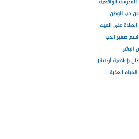
المدرسة الواقعية
عن حب الوطن
الصلاة على الميت
اسم صغير الدب
 البشر
ان (إعلامية أردنية)
المياه العذبة