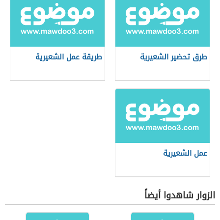
طرق تحضير الشعيرية
طريقة عمل الشعيرية
عمل الشعيرية
الزوار شاهدوا أيضاً