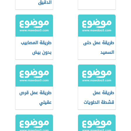
الدقيق
طريقة عمل حلى
طريقة المصابيب
السميد
بدون بيض
طريقة عمل
طريقة عمل قرص
قشطة الحلويات
عقيلي