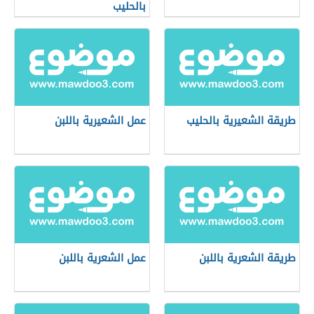
بالحليب
طريقة الشعيرية بالحليب
عمل الشعيرية باللبن
طريقة الشعرية باللبن
عمل الشعرية باللبن