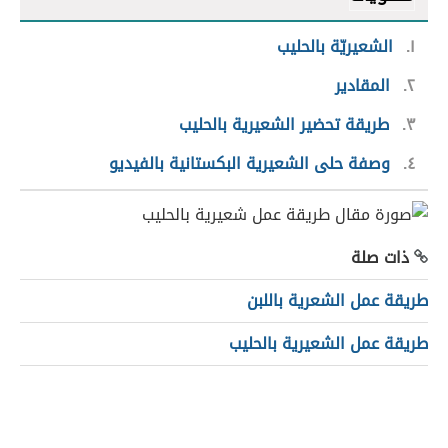
١
الشعيريّة بالحليب
٢
المقادير
٣
طريقة تحضير الشعيرية بالحليب
٤
وصفة حلى الشعيرية البكستانية بالفيديو
ذات صلة
طريقة عمل الشعرية باللبن
طريقة عمل الشعيرية بالحليب