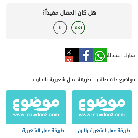
هل كان المقال مفيداً؟
نعم
لا
شارك المقالة
مواضيع ذات صلة بـ : طريقة عمل شعيرية بالحليب
طريقة عمل الشعرية باللبن
طريقة عمل الشعيرية