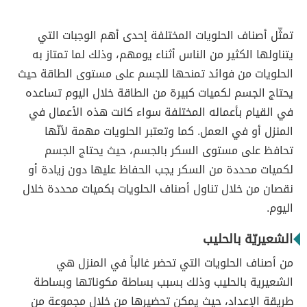
تمثّل أصناف الحلويات المختلفة إحدى أهم الوجبات التي
يتناولها الكثير من الناس أثناء يومهم، وذلك لما تمتاز به
الحلويات من فوائد تمنحها للجسم على مستوى الطاقة حيث
يحتاج الجسم لكميات كبيرة من الطاقة خلال اليوم تساعده
في القيام بأعماله المختلفة سواء كانت هذه الأعمال في
المنزل أو في العمل. كما وتعتبر الحلويات مهمة لأنّها
تحافظ على مستوى السكر بالجسم، حيث يحتاج الجسم
لكميات محددة من السكر يجب الحفاظ عليها دون زيادة أو
نقصان من خلال تناول أصناف الحلويات بكميات محددة خلال
اليوم.
الشعيريّة بالحليب
من أصناف الحلويات التي تحضر غالباً في المنزل هي
الشعيرية بالحليب وذلك بسبب بساطة مكوناتها وبساطة
طريقة الإعداد، حيث يمكن تحضيرها من خلال مجموعة من