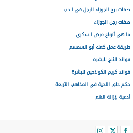
صفات برج الجوزاء الرجل في الحب
صفات رجل الجوزاء
ما هي أنواع مرض السكري
طريقة عمل كعك أبو السمسم
فوائد الثلج للبشرة
فوائد كريم الكولاجين للبشرة
حكم حلق اللحية في المذاهب الأربعة
أدعية لإزالة الهم