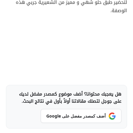
لتحضير طبق حلو شهي و مميز من الشعيرية جربي هذه
الوصفة.
هل يعجبك محتوانا؟ أضف موضوع كمصدر مفضل لديك
على جوجل لتصلك مقالاتنا أولاً بأول في نتائج البحث.
أضف كمصدر مفضل على Google