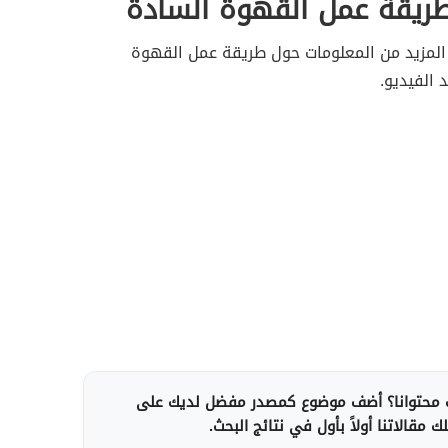
طريقة عمل القهوة السادة
المزيد من المعلومات حول طريقة عمل القهوة
الفيديو.
محتوانا؟ أضف موضوع كمصدر مفضل لديك على
 مقالاتنا أولاً بأول في نتائج البحث.