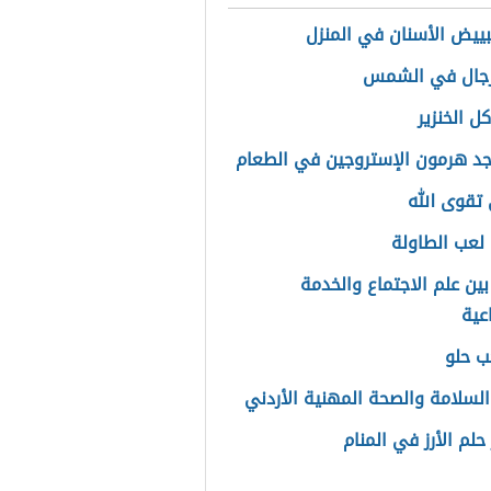
ييض الأسنان في المنزل
رجال في الشمس
كل الخنزير
جد هرمون الإستروجين في الطعام
تقوى الله
لعب الطاولة
بين علم الاجتماع والخدمة
عية
ب حلو
السلامة والصحة المهنية الأردني
حلم الأرز في المنام