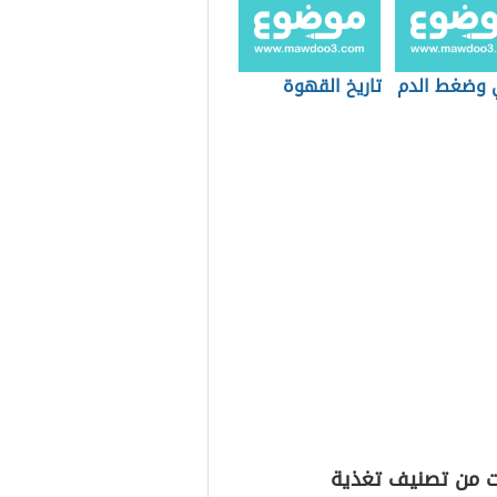
 وضغط الدم
تاريخ القهوة
ت من تصنيف تغذية