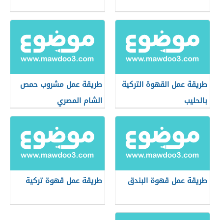
طريقة عمل القهوة التركية
طريقة عمل مشروب حمص
بالحليب
الشام المصري
طريقة عمل قهوة البندق
طريقة عمل قهوة تركية