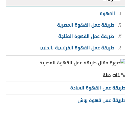
١
القهوة
٢
طريقة عمل القهوة المصرية
٣
طريقة عمل القهوة المثلجة
٤
طريقة عمل القهوة الفرنسية بالحليب
ذات صلة
طريقة عمل القهوة السادة
طريقة عمل قهوة بوش