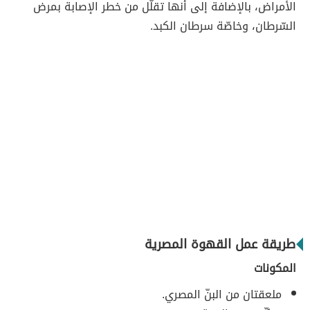
الأمراض، بالإضافة إلى أنها تقلّل من خطر الإصابة بمرض
السّرطان، وخاصّة سرطان الكبد.
طريقة عمل القهوة المصرية
المكونات
ملعقتان من البنّ المصري.