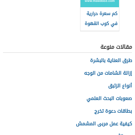
كم سعرة حرارية
في كوب القهوة
سريعة التحضير
مقالات منوعة
طرق العناية بالبشرة
إزالة الشامات من الوجه
أنواع الزئبق
صعوبات البحث العلمي
بطاقات دعوة تخرج
كيفية عمل مربى المشمش