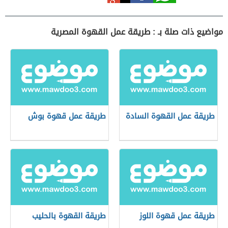
مواضيع ذات صلة بـ : طريقة عمل القهوة المصرية
طريقة عمل القهوة السادة
طريقة عمل قهوة بوش
طريقة عمل قهوة اللوز
طريقة القهوة بالحليب