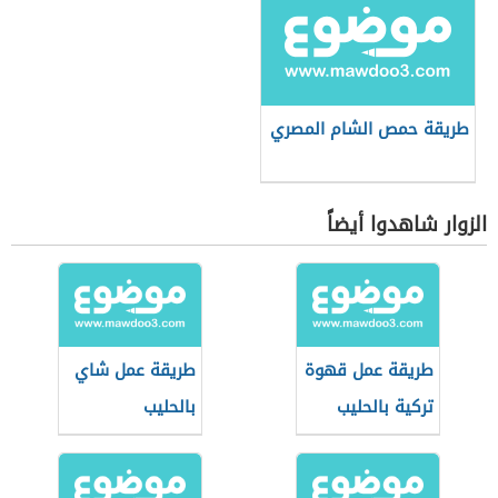
طريقة حمص الشام المصري
الزوار شاهدوا أيضاً
طريقة عمل قهوة
طريقة عمل شاي
تركية بالحليب
بالحليب