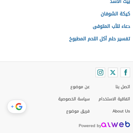
بيت الأسد
كيكة الشوفان
دعاء للأب المتوفى
تفسير حلم أكل اللحم المطبوخ
اتصل بنا
عن موضوع
اتفاقية الاستخدام
سياسة الخصوصية
+
About Us
فريق موضوع
Powered by