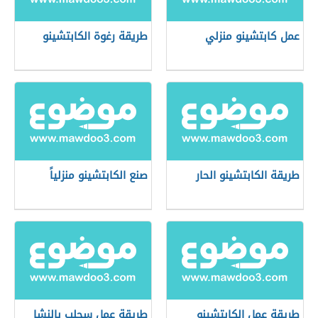
عمل كابتشينو منزلي
طريقة رغوة الكابتشينو
طريقة الكابتشينو الحار
صنع الكابتشينو منزلياً
طريقة عمل الكابتشينو
طريقة عمل سحلب بالنشا