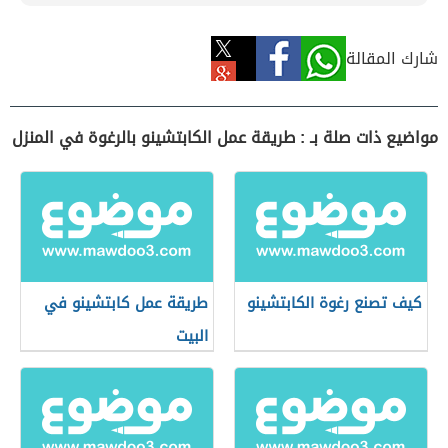
شارك المقالة
مواضيع ذات صلة بـ : طريقة عمل الكابتشينو بالرغوة في المنزل
كيف تصنع رغوة الكابتشينو
طريقة عمل كابتشينو في
البيت