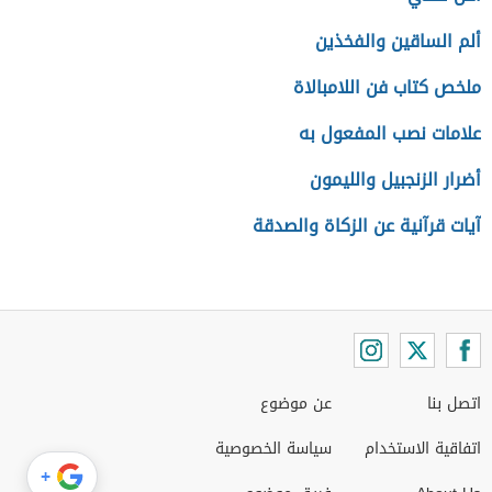
ألم الساقين والفخذين
ملخص كتاب فن اللامبالاة
علامات نصب المفعول به
أضرار الزنجبيل والليمون
آيات قرآنية عن الزكاة والصدقة
اتصل بنا
عن موضوع
اتفاقية الاستخدام
سياسة الخصوصية
+