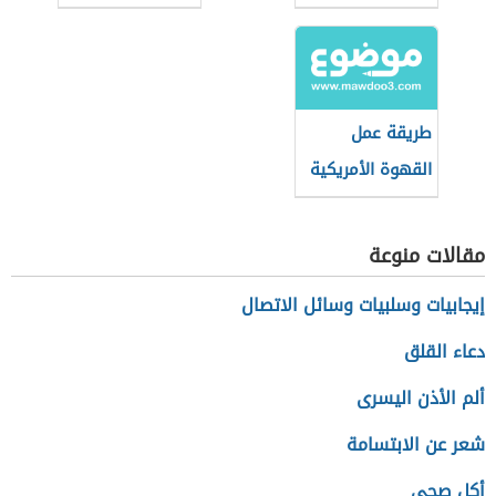
طريقة عمل
القهوة الأمريكية
في البيت
مقالات منوعة
إيجابيات وسلبيات وسائل الاتصال
دعاء القلق
ألم الأذن اليسرى
شعر عن الابتسامة
أكل صحي