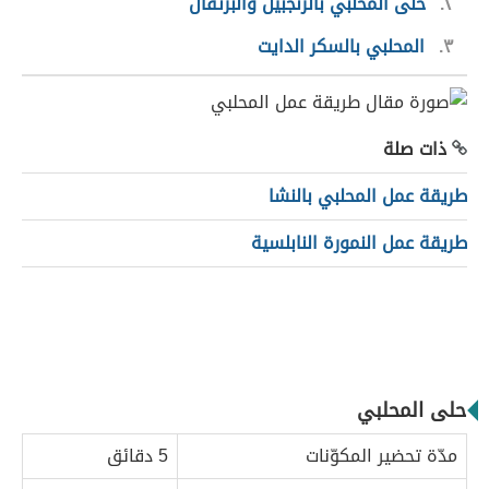
٢
حلى المحلبي بالزنجبيل والبرتقال
٣
المحلبي بالسكر الدايت
ذات صلة
طريقة عمل المحلبي بالنشا
طريقة عمل النمورة النابلسية
حلى المحلبي
مدّة تحضير المكوّنات
5 دقائق