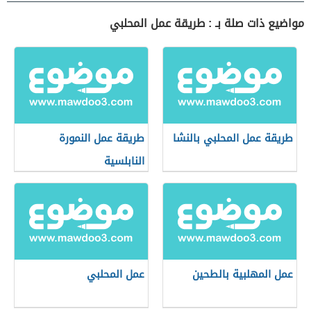
مواضيع ذات صلة بـ : طريقة عمل المحلبي
طريقة عمل المحلبي بالنشا
طريقة عمل النمورة
النابلسية
عمل المهلبية بالطحين
عمل المحلبي