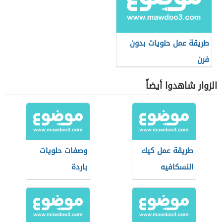
طريقة عمل حلويات بدون
فرن
الزوار شاهدوا أيضاً
طريقة عمل كيك
وصفات حلويات
النسكافيه
باردة