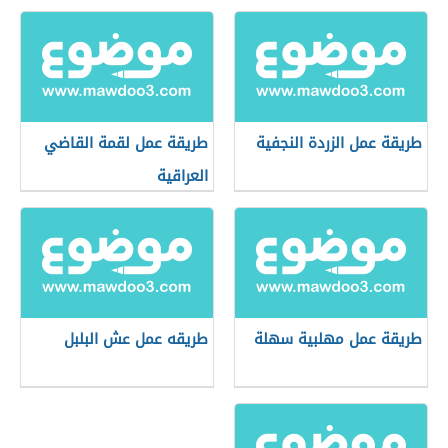
طريقة عمل الزردة النجفية
طريقة عمل لقمة القاضي
العراقية
طريقة عمل مهلبية سهلة
طريقه عمل عش البلبل