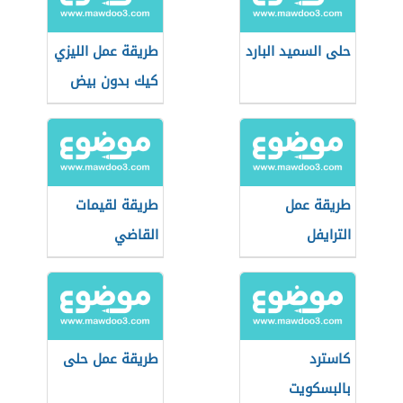
حلى السميد البارد
طريقة عمل الليزي
كيك بدون بيض
طريقة عمل
طريقة لقيمات
الترايفل
القاضي
كاسترد
طريقة عمل حلى
بالبسكويت