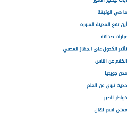
ايات تيسير الامور
ما هي الوثيقة
أين تقع المدينة المنورة
عبارات صداقة
تأثير الكحول على الجهاز العصبي
الكلام عن الناس
مدن جورجيا
حديث نبوي عن العلم
خواطر الصبر
معنى اسم نهال