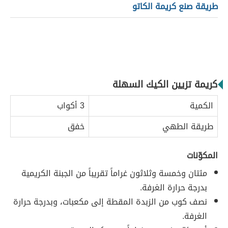
طريقة صنع كريمة الكاتو
كريمة تزيين الكيك السهلة
الكمية
3 أكواب
طريقة الطهي
خفق
المكوّنات
مئتان وخمسة وثلاثون غراماً تقريباً من الجبنة الكريمية
بدرجة حرارة الغرفة.
نصف كوب من الزبدة المقطة إلى مكعبات، وبدرجة حرارة
الغرفة.