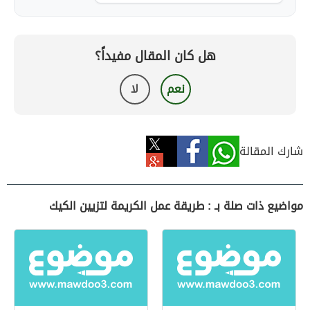
هل كان المقال مفيداً؟
نعم
لا
شارك المقالة
مواضيع ذات صلة بـ : طريقة عمل الكريمة لتزيين الكيك