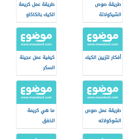
طريقة صوص
طريقة عمل كريمة
الشيكولاتة
الكيك بالكاكاو
أفكار لتزيين الكيك
كيفية عمل عجينة
السكر
طريقة عمل صوص
ما هي كريمة
الشوكولاته
الخفق