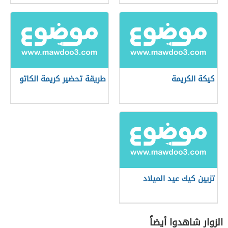
كيكة الكريمة
طريقة تحضير كريمة الكاتو
تزيين كيك عيد الميلاد
الزوار شاهدوا أيضاً