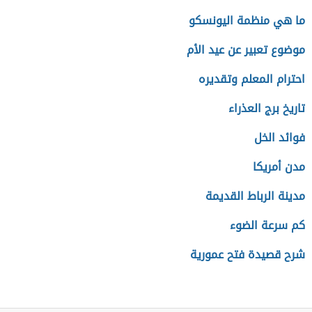
ما هي منظمة اليونسكو
موضوع تعبير عن عيد الأم
احترام المعلم وتقديره
تاريخ برج العذراء
فوائد الخل
مدن أمريكا
مدينة الرباط القديمة
كم سرعة الضوء
شرح قصيدة فتح عمورية