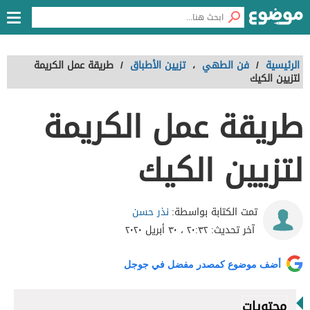
الرئيسية
/
فن الطهي
،
تزيين الأطباق
/
طريقة عمل الكريمة
لتزيين الكيك
طريقة عمل الكريمة
لتزيين الكيك
نذر حسن
تمت الكتابة بواسطة:
آخر تحديث:
٢٠:٣٢ ، ٣٠ أبريل ٢٠٢٠
أضف موضوع كمصدر مفضل في جوجل
محتويات