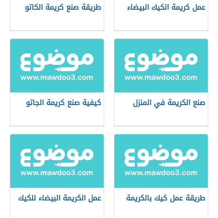
عمل كريمة الكيك البيضاء
طريقة صنع كريمة الكاتو
صنع الكريمة في المنزل
كيفية صنع كريمة الجاتو
طريقة عمل كيك بالكريمة
عمل الكريمة البيضاء للكيك