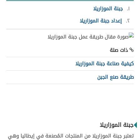
١
جبنة الموزاريلا
٢
إعداد جبنة الموزاريلا
ذات صلة
كيفية صناعة جبنة الموزاريلا
طريقة صنع الجبن
جبنة الموزاريلا
تعتبر جبنة الموزاريلا من المنتجات المُصنعة في إيطاليا وهي