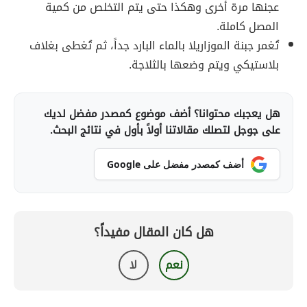
عجنها مرة أخرى وهكذا حتى يتم التخلص من كمية
المصل كاملة.
تُغمر جبنة الموزاريلا بالماء البارد جداً، ثم تُغطى بغلاف
بلاستيكي ويتم وضعها بالثلاجة.
هل يعجبك محتوانا؟ أضف موضوع كمصدر مفضل لديك
على جوجل لتصلك مقالاتنا أولاً بأول في نتائج البحث.
أضف كمصدر مفضل على Google
هل كان المقال مفيداً؟
نعم
لا