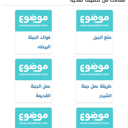
مقالات من تصنيف تغذية
صنع الجبن
فوائد الجبنة
البيضاء
طريقة عمل جبنة
عمل الجبنة
الشيدر
القديمة