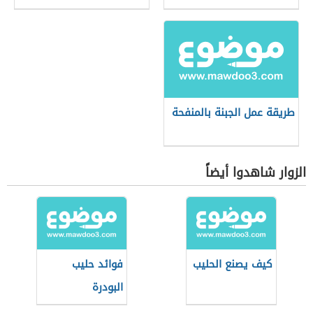
طريقة عمل الجبنة بالمنفحة
الزوار شاهدوا أيضاً
كيف يصنع الحليب
فوائد حليب
البودرة