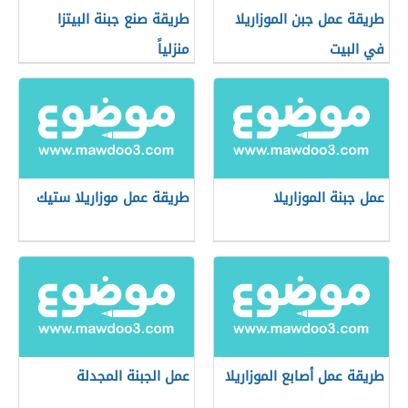
طريقة عمل جبن الموزاريلا
طريقة صنع جبنة البيتزا
في البيت
منزلياً
عمل جبنة الموزاريلا
طريقة عمل موزاريلا ستيك
طريقة عمل أصابع الموزاريلا
عمل الجبنة المجدلة