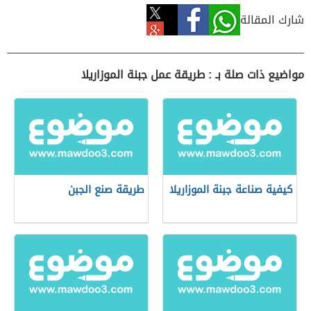
شارك المقالة
مواضيع ذات صلة بـ : طريقة عمل جبنة الموزاريلا
كيفية صناعة جبنة الموزاريلا
طريقة صنع الجبن