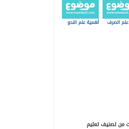
علم الصرف
أهمية علم النحو
ت من تصنيف تعليم