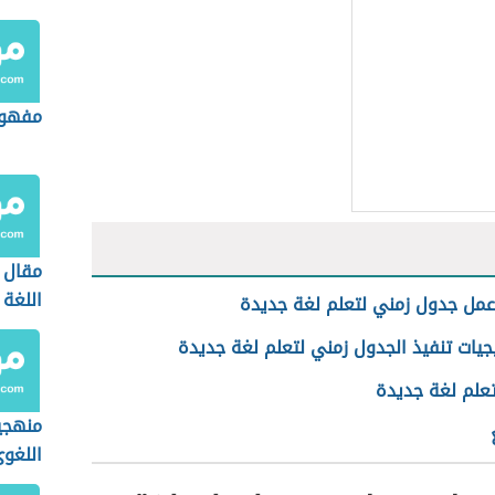
مفهوم
مقال 
اللغة 
مل جدول زمني لتعلم لغة جديدة
جيات تنفيذ الجدول زمني لتعلم لغة جديدة
تعلم لغة جديدة
منهجي
اللغو