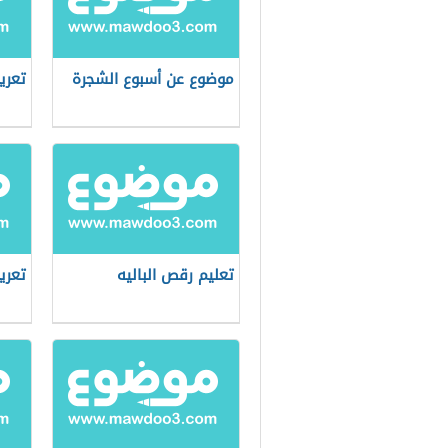
موضوع عن أسبوع الشجرة
تعري
تعليم رقص الباليه
تعري