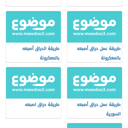
طريقة عمل حراق أصبعه
طريقة الحراق أصبعه
بالمعكرونة
بالمعكرونة
طريقة عمل حراق أصبعه
طريقة حراق اصبعه
السورية