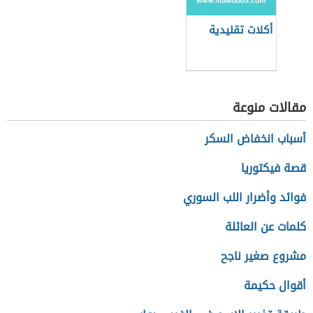
أكلات تقليدية
مقالات منوعة
أسباب انخفاض السكر
قصة فيكتوريا
فوائد وأضرار اللب السوري
كلمات عن العائلة
مشروع صغير ناجح
أقوال حكيمة