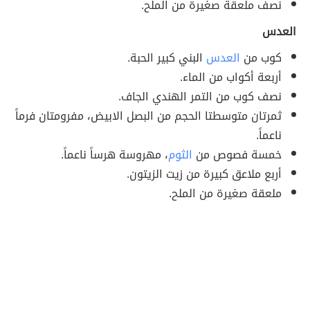
نصف ملعقة صغيرة من الملح.
العدس
كوب من
العدس
البني كبير الحبة.
أربعة أكواب من الماء.
نصف كوب من التمر الهندي الجاف.
ثمرتان متوسطتا الحجم من البصل الابيض، مفرومتان فرماً
ناعماً.
خمسة فصوص من
الثوم
، مهروسة هرساً ناعماً.
أربع ملاعق كبيرة من زيت الزيتون.
ملعقة صغيرة من الملح.