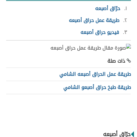
١
حرّاق أصبعه
٢
طريقة عمل حراق أصبعه
٣
فيديو حراق أصبعه
ذات صلة
طريقة عمل الحراق أصبعه الشامي
طريقة طبخ حراق أصبعو الشامي
حرّاق أصبعه