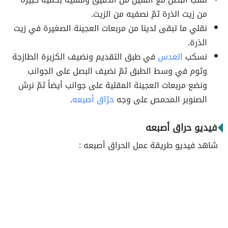
من زيت الذرة ثمّ نصفيه من الزيت.
نقلي ما تبقى لدينا من مربعات العجينة الصغيرة في زيت
الذرة.
نسكب
العدس
في طبق التقديم ونضيف الكزبرة الطازجة
وثوم في وسط الطبق ثمّ نضيف البصل على الجوانب
ونضع مربعات العجينة المقلية على جوانب أيضاً ثمّ نرش
الصنوبر المحمص على وجه
حرّاق أصبعه
.
فيديو حراق أصبعه
شاهد فيديو طريقة عمل الحراق أصبعه :