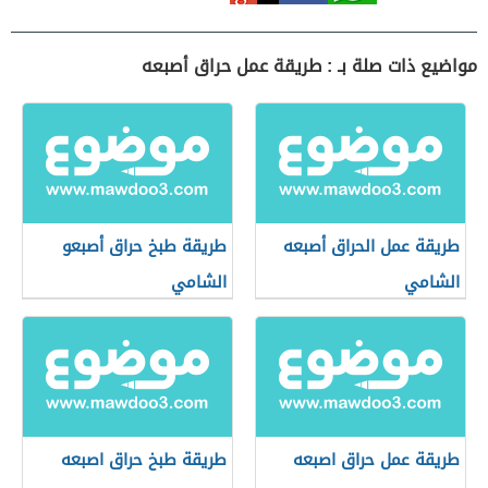
مواضيع ذات صلة بـ : طريقة عمل حراق أصبعه
طريقة عمل الحراق أصبعه
طريقة طبخ حراق أصبعو
الشامي
الشامي
طريقة عمل حراق اصبعه
طريقة طبخ حراق اصبعه