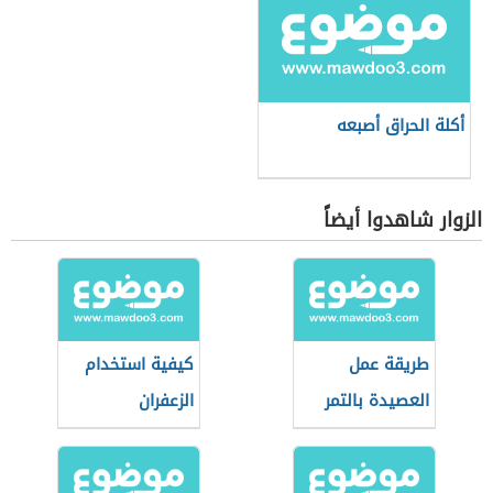
أكلة الحراق أصبعه
الزوار شاهدوا أيضاً
طريقة عمل
كيفية استخدام
العصيدة بالتمر
الزعفران