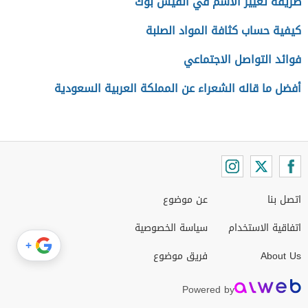
طريقة تغيير الاسم في الفيس بوك
كيفية حساب كثافة المواد الصلبة
فوائد التواصل الاجتماعي
أفضل ما قاله الشعراء عن المملكة العربية السعودية
اتصل بنا
عن موضوع
اتفاقية الاستخدام
سياسة الخصوصية
+
About Us
فريق موضوع
Powered by