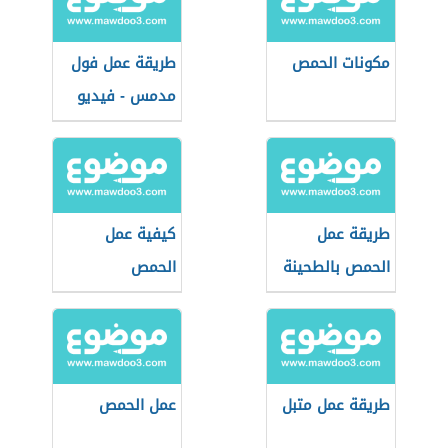
مكونات الحمص
طريقة عمل فول
مدمس - فيديو
طريقة عمل
كيفية عمل
الحمص بالطحينة
الحمص
طريقة عمل متبل
عمل الحمص