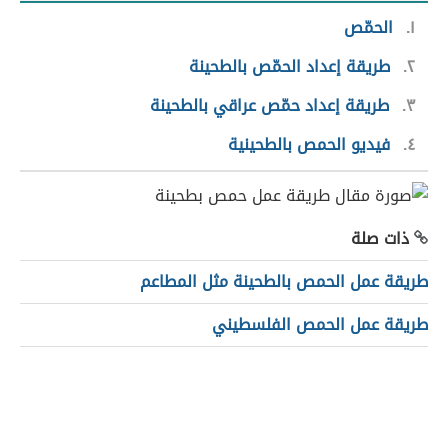
١
الحمّص
٢
طريقة إعداد الحمّص بالطحينة
٣
طريقة إعداد حمّص عراقي بالطحينة
٤
فيديو الحمص بالطحينية
ذات صلة
طريقة عمل الحمص بالطحينة مثل المطاعم
طريقة عمل الحمص الفلسطيني