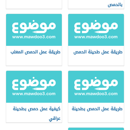
بالحمص
طريقة عمل طحينة الحمص
طريقة عمل الحمص المعلب
طريقة عمل الحمص بطحينة
كيفية عمل حمص بطحينة
عراقي