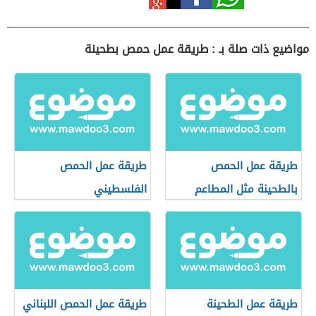
مواضيع ذات صلة بـ : طريقة عمل حمص بطحينة
طريقة عمل الحمص
طريقة عمل الحمص
بالطحينة مثل المطاعم
الفلسطيني
طريقة عمل الطحينة
طريقة عمل الحمص اللبناني