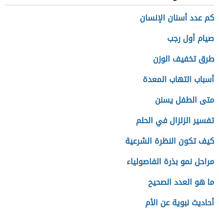
كم عدد أسنان الإنسان
صيام أول رجب
طرق تخفيف الوزن
أسباب التهاب المعدة
متى الطفل يسنن
تفسير الزلزال في الحلم
كيف تكون النظرة الشرعية
مراحل نمو بذرة الفاصولياء
ما هو العدد الصحيح
أحاديث نبوية عن الأم