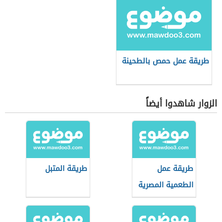
طريقة عمل حمص بالطحينة
الزوار شاهدوا أيضاً
طريقة عمل
طريقة المتبل
الطعمية المصرية
مثل المطاعم