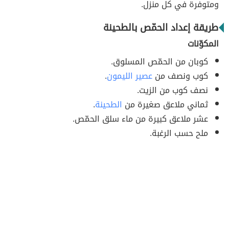
ومتوفرة في كل منزل.
طريقة إعداد الحمّص بالطحينة
المكوّنات
كوبان من الحمّص المسلوق.
كوب ونصف من
عصير الليمون
.
نصف كوب من الزيت.
ثماني ملاعق صغيرة من
الطحينة
.
عشر ملاعق كبيرة من ماء سلق الحمّص.
ملح حسب الرغبة.