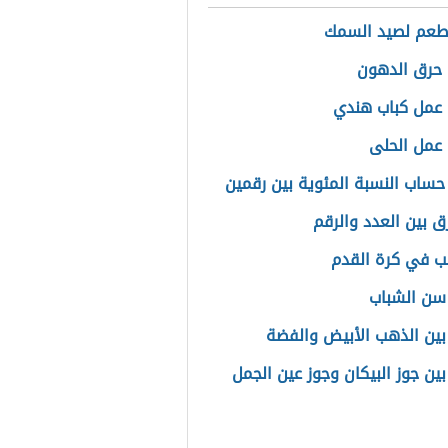
طعم لصيد السمك
حرق الدهون
عمل كباب هندي
عمل الحلى
حساب النسبة المئوية بين رقمين
رق بين العدد والرقم
ب في كرة القدم
سن الشباب
بين الذهب الأبيض والفضة
بين جوز البيكان وجوز عين الجمل