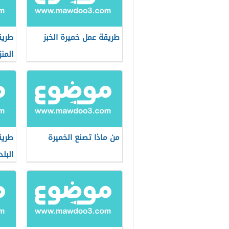
طريقة عمل خميرة الخبز
طريق
المنز
من ماذا تصنع الخميرة
طريق
البلد