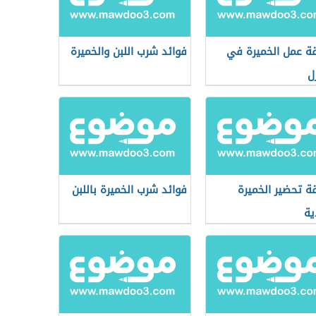
ة عمل الخميرة في
فوائد شرب اللبن والخميرة
ل
ة تحضير الخميرة
فوائد شرب الخميرة باللبن
ية