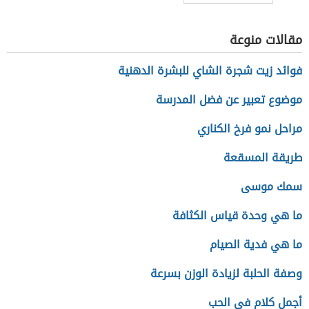
في البيت
مقالات منوعة
فوائد زيت شجرة الشاي للبشرة الدهنية
موضوع تعبير عن فضل المدرسة
مراحل نمو فرخ الكناري
طريقة المسقعة
سمك موسى
ما هي وحدة قياس الكثافة
ما هي فدية الصيام
وصفة الحلبة لزيادة الوزن بسرعة
أجمل كلام في الحب