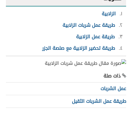
١
الزلابية
٢
طريقة عمل شربات الزلابية
٣
طريقة عمل الزلابية
٤
طريقة تحضير الزلابية مع صلصة الجزر
ذات صلة
عمل الشربات
طريقة عمل الشربات الثقيل