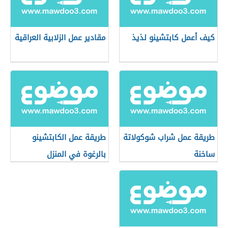
كيف أعمل كابتشينو لذيذ
مقادير عمل الزلابية العراقية
طريقة عمل شراب شوكولاتة
طريقة عمل الكابتشينو
ساخنة
بالرغوة في المنزل