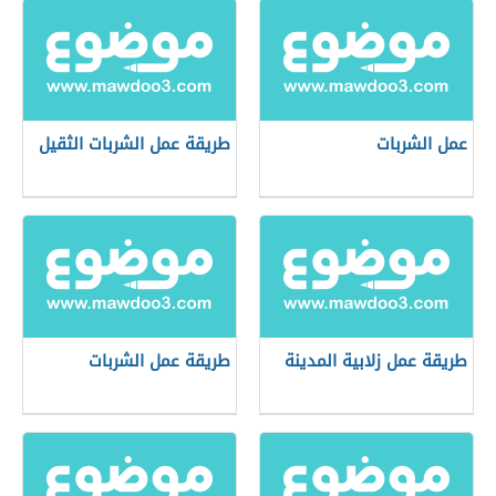
عمل الشربات
طريقة عمل الشربات الثقيل
طريقة عمل زلابية المدينة
طريقة عمل الشربات