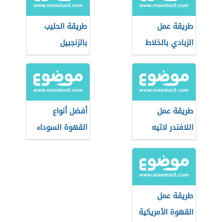
طريقة عمل
طريقة الحليب
الزبادي بالخلاط
بالزنجبيل
طريقة عمل
أفضل أنواع
اللافندر لاتيه
القهوة السوداء
طريقة عمل
القهوة الأمريكية