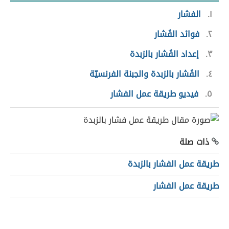
١
الفشار
٢
فوائد الفُشار
٣
إعداد الفُشار بالزبدة
٤
الفُشار بالزبدة والجبنة الفرنسيّة
٥
فيديو طريقة عمل الفشار
ذات صلة
طريقة عمل الفشار بالزبدة
طريقة عمل الفشار