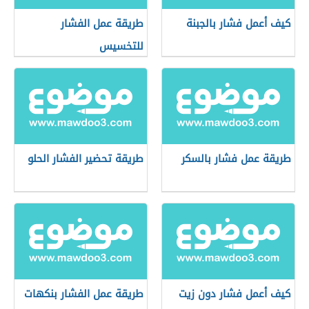
كيف أعمل فشار بالجبنة
طريقة عمل الفشار
للتخسيس
طريقة عمل فشار بالسكر
طريقة تحضير الفشار الحلو
كيف أعمل فشار دون زيت
طريقة عمل الفشار بنكهات