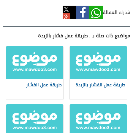
شارك المقالة
مواضيع ذات صلة بـ : طريقة عمل فشار بالزبدة
طريقة عمل الفشار بالزبدة
طريقة عمل الفشار