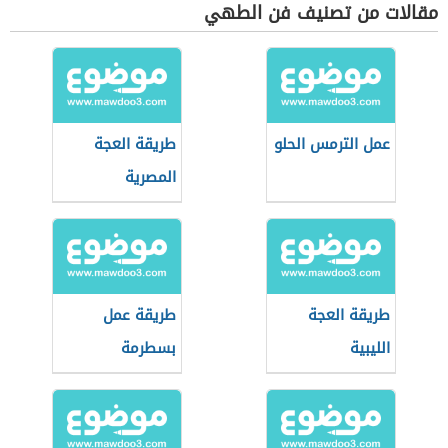
مقالات من تصنيف فن الطهي
عمل الترمس الحلو
طريقة العجة
المصرية
طريقة العجة
طريقة عمل
الليبية
بسطرمة