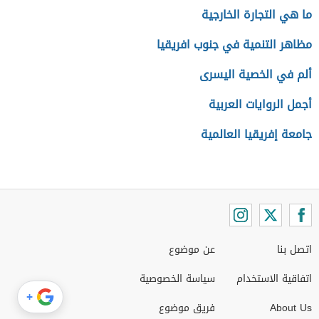
ما هي التجارة الخارجية
مظاهر التنمية في جنوب افريقيا
ألم في الخصية اليسرى
أجمل الروايات العربية
جامعة إفريقيا العالمية
اتصل بنا
عن موضوع
اتفاقية الاستخدام
سياسة الخصوصية
+
About Us
فريق موضوع