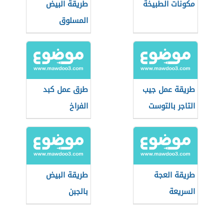
مكونات الطبيخة
طريقة البيض
المسلوق
طريقة عمل جيب
طرق عمل كبد
التاجر بالتوست
الفراخ
طريقة العجة
طريقة البيض
السريعة
بالجبن