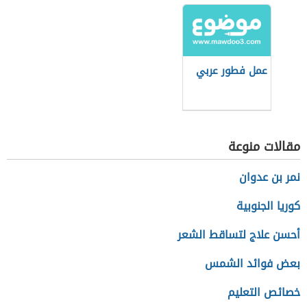
عمل فطور عربي
مقالات منوعة
نمر بن عدوان
كوريا الجنوبية
أحسن علاج لتساقط الشعر
بعض فوائد الشمس
خصائص التعليم