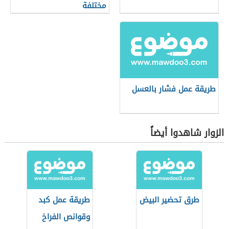
مختلفة
طريقة عمل فشار بالعسل
الزوار شاهدوا أيضاً
طرق تحضير البيض
طريقة عمل كبد
وقوانص الفراخ