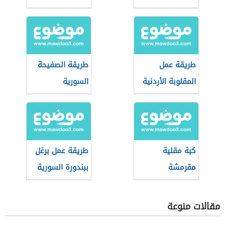
طريقة عمل
طريقة الصفيحة
المقلوبة الأردنية
السورية
كبة مقلية
طريقة عمل برغل
مقرمشة
ببندورة السورية
مقالات منوعة