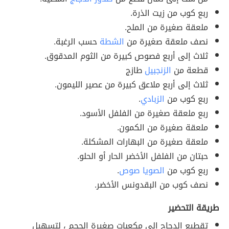
ربع كوب من زيت الذرة.
ملعقة صغيرة من الملح.
نصف ملعقة صغيرة من
الشطة
حسب الرغبة.
ثلاث إلى أربع فصوص كبيرة من الثوم المدقوق.
قطعة من
الزنجبيل
طازج
ثلاث إلى أربع ملاعق كبيرة من عصير الليمون.
ربع كوب من
الزبادي
.
ربع ملعقة صغيرة من الفلفل الأسود.
ملعقة صغيرة من الكمون.
ملعقة صغيرة من البهارات المشكلة.
حبتان من الفلفل الأخضر الحار أو الحلو.
ربع كوب من
الصويا صوص
.
نصف كوب من البقدونس الأخضر.
طريقة التحضير
تقطيع الدجاج الى مكعبات صغيرة الحجم ، لتسهيل