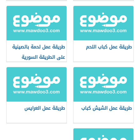
طريقة عمل كباب اللحم
طريقة عمل لحمة بالصينية
على الطريقة السورية
طريقة عمل الشيش كباب
طريقة عمل العرايس