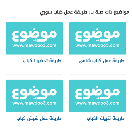
مواضيع ذات صلة بـ : طريقة عمل كباب سوري
طريقة عمل كباب شامي
طريقة تحضير الكباب
طريقة تتبيلة الكباب
طريقة عمل شيش كباب