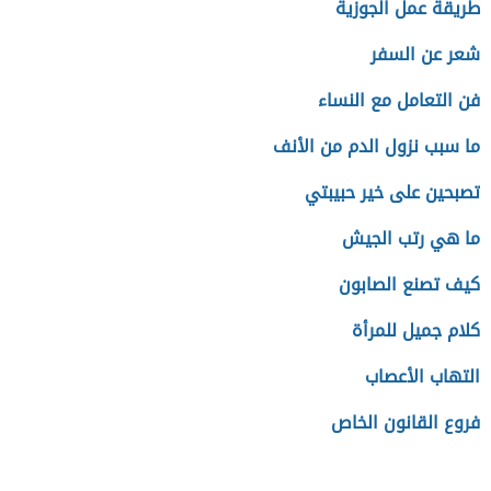
طريقة عمل الجوزية
شعر عن السفر
فن التعامل مع النساء
ما سبب نزول الدم من الأنف
تصبحين على خير حبيبتي
ما هي رتب الجيش
كيف تصنع الصابون
كلام جميل للمرأة
التهاب الأعصاب
فروع القانون الخاص