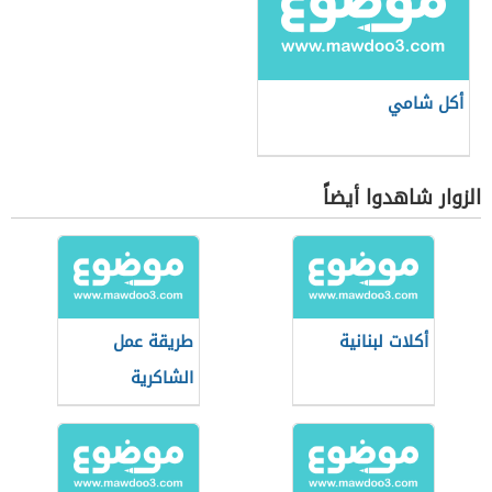
أكل شامي
الزوار شاهدوا أيضاً
أكلات لبنانية
طريقة عمل
الشاكرية