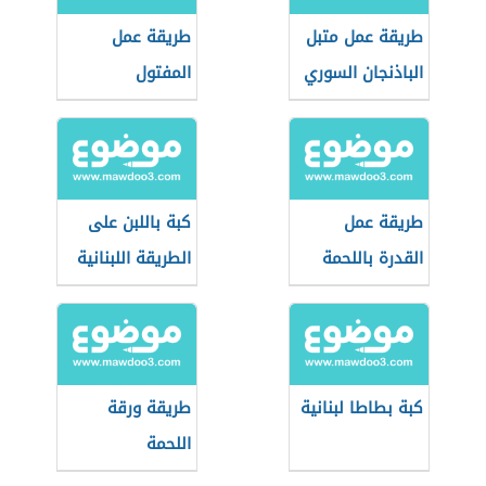
طريقة عمل متبل
طريقة عمل
الباذنجان السوري
المفتول
الفلسطيني
طريقة عمل
كبة باللبن على
القدرة باللحمة
الطريقة اللبنانية
كبة بطاطا لبنانية
طريقة ورقة
اللحمة