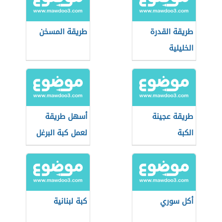
طريقة القدرة
طريقة المسخن
الخليلية
طريقة عجينة
أسهل طريقة
الكبة
لعمل كبة البرغل
أكل سوري
كبة لبنانية