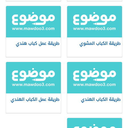
طريقة الكباب المشوي
طريقة عمل كباب هندي
طريقة الكباب الهندي
طريقة عمل الكباب الهندي