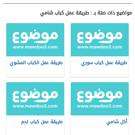
مواضيع ذات صلة بـ : طريقة عمل كباب شامي
طريقة عمل كباب سوري
طريقة عمل الكباب المشوي
أكل شامي
طريقة عمل كباب لحم