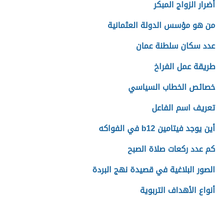
أضرار الزواج المبكر
من هو مؤسس الدولة العثمانية
عدد سكان سلطنة عمان
طريقة عمل الفراخ
خصائص الخطاب السياسي
تعريف اسم الفاعل
أين يوجد فيتامين b12 في الفواكه
كم عدد ركعات صلاة الصبح
الصور البلاغية في قصيدة نهج البردة
أنواع الأهداف التربوية