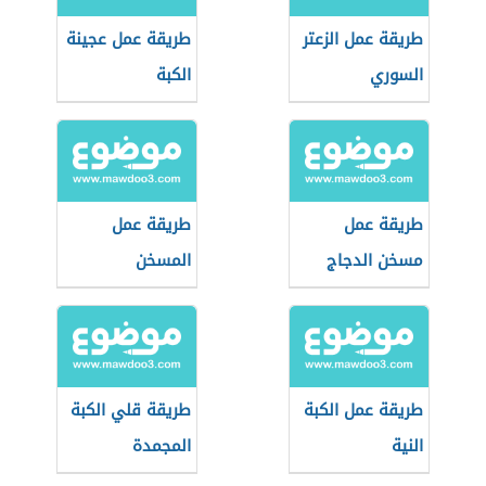
طريقة عمل الزعتر
طريقة عمل عجينة
السوري
الكبة
طريقة عمل
طريقة عمل
مسخن الدجاج
المسخن
طريقة عمل الكبة
طريقة قلي الكبة
النية
المجمدة