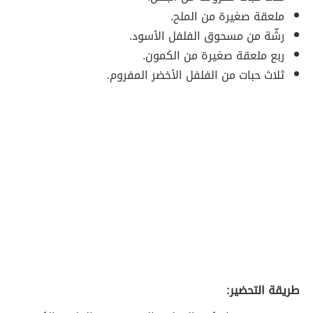
ملعقة صغيرة من الملح.
رشّة من مسحوق الفلفل الأسود.
ربع ملعقة صغيرة من الكمون.
ثلاث حبات من الفلفل الأخضر المفروم.
طريقة التحضير: