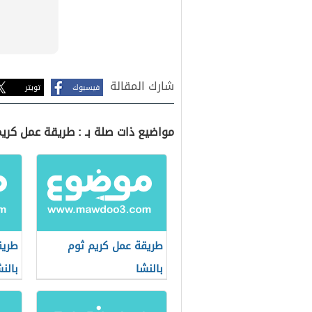
شارك المقالة
فيسبوك
تويتر
مواضيع ذات صلة بـ : طريقة عمل كريم
طريقة عمل كريم ثوم
طريق
بالنشا
بالن