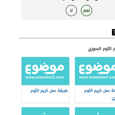
نعم
لا
 الثوم السوري
ة عمل كريم الثوم
طريقة عمل كريم الثوم
شا