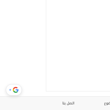
+
وع
اتصل بنا