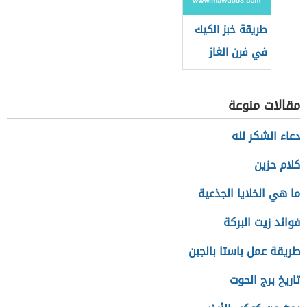
طريقة خبز الكيك
في فرن الغاز
مقالات منوعة
دعاء الشكر لله
كلام حزين
ما هي الخلايا الجذعية
فوائد زيت البركة
طريقة عمل باستا بالجبن
تاريخ برج الحوت