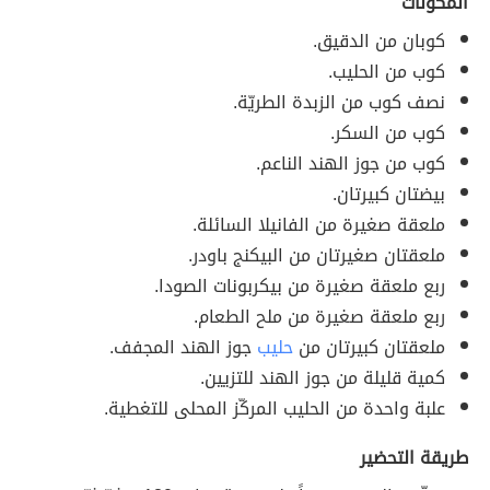
المكوّنات
كوبان من الدقيق.
كوب من الحليب.
نصف كوب من الزبدة الطريّة.
كوب من السكر.
كوب من جوز الهند الناعم.
بيضتان كبيرتان.
ملعقة صغيرة من الفانيلا السائلة.
ملعقتان صغيرتان من البيكنج باودر.
ربع ملعقة صغيرة من بيكربونات الصودا.
ربع ملعقة صغيرة من ملح الطعام.
ملعقتان كبيرتان من
حليب
جوز الهند المجفف.
كمية قليلة من جوز الهند للتزيين.
علبة واحدة من الحليب المركّز المحلى للتغطية.
طريقة التحضير