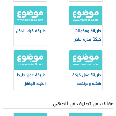
طريقة ومكونات
طريقة كيك الدخن
كيكة قدرة قادر
طريقة عمل كيكة
طريقة عمل خليط
هشة ومرتفعة
الكيك الجاهز
مقالات من تصنيف فن الطهي