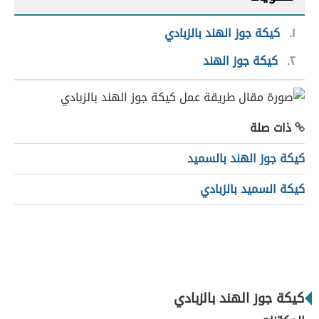
١
كيكة جوز الهند بالزبادي
٢
كيكة جوز الهند
ذات صلة
كيكة جوز الهند بالسميد
كيكة السميد بالزبادي
كيكة جوز الهند بالزبادي