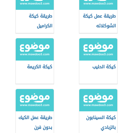
طريقة عمل كيكة
طريقة كيكة
الشوكلاته
الكراميل
كيكة الحليب
كيكة الكريمة
كيكة السينابون
طريقة عمل الكيك
بالزبادي
بدون فرن