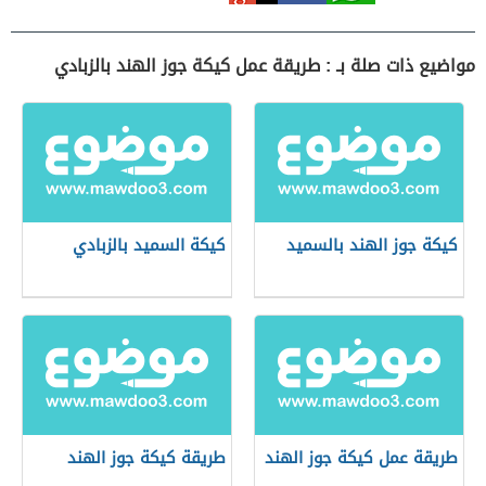
مواضيع ذات صلة بـ : طريقة عمل كيكة جوز الهند بالزبادي
كيكة جوز الهند بالسميد
كيكة السميد بالزبادي
طريقة عمل كيكة جوز الهند
طريقة كيكة جوز الهند