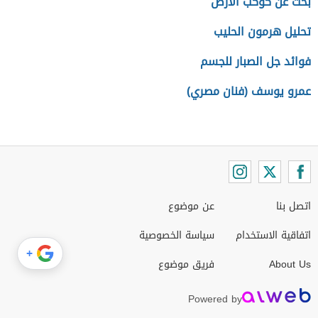
بحث عن كوكب الأرض
تحليل هرمون الحليب
فوائد جل الصبار للجسم
عمرو يوسف (فنان مصري)
اتصل بنا
عن موضوع
اتفاقية الاستخدام
سياسة الخصوصية
+
About Us
فريق موضوع
Powered by