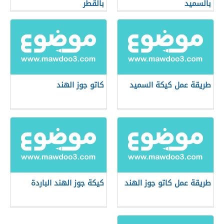
بالسميد
بالقطر
طريقة عمل كيكة السميد
كاتو جوز الهند
طريقة عمل كاتو جوز الهند
كيكة جوز الهند الباردة