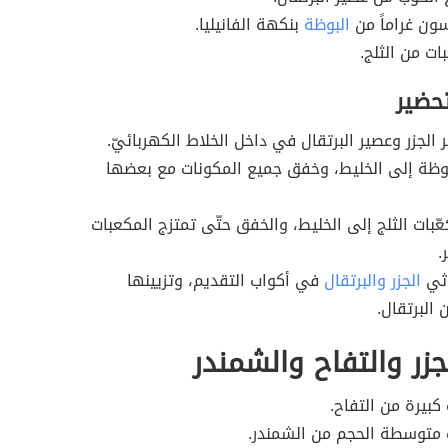
ون غراماً من
البوظة
بنكهة الفانيليا.
ت من الثلج.
تحضير
الجزر وعصير البرتقال في داخل الخلاط الكهربائيّ.
وظة إلى الخليط، وخفق جميع المكونات مع بعضها
ّبات الثلج إلى الخليط، والخفق حتّى تمتزج المكعبات
.
ثي
الجزر والبرتقال
في أكواب التقديم، وتزيينها
 البرتقال.
جزر والتفاح والشمندر
كبيرة من التفاح.
 متوسطة الحجم من الشمندر.