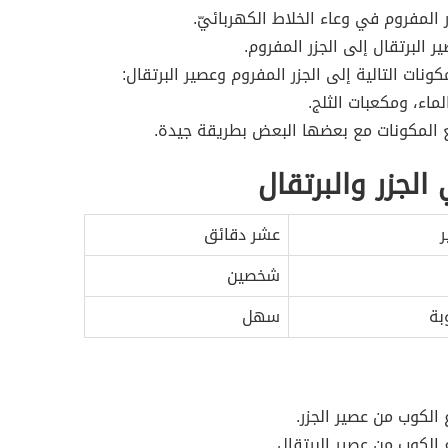
 المفروم في وعاء الخلاط الكهربائيّ.
ر البرتقال إلى الجزر المفروم.
ونات التالية إلى الجزر المفروم وعصير البرتقال:
لماء، ومكعبات الثلج.
 المكونات مع بعضها البعض بطريقة جيدة.
لجزر والبرتقال
ر
عشر دقائق
شخصين
بة
سهل
ع الكوب من عصير الجزر.
ع الكوب من عصير البرتقال.