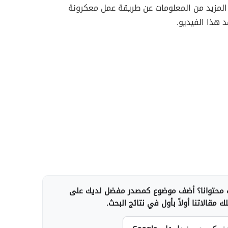
المزيد من المعلومات عن طريقة عمل معكرونة
 هذا الفيديو.
محتوانا؟ أضف موضوع كمصدر مفضل لديك على
 مقالاتنا أولاً بأول في نتائج البحث.