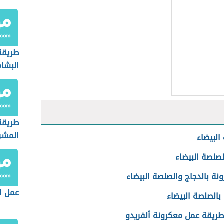
طريقة
البشا
طريق
المشر
البيضاء
لصلصة البيضاء
نة بالدجاج والصلصة البيضاء
عمل ال
ا بالصلصة البيضاء
طريقة عمل معكرونة ألفريدو