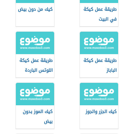
طريقة عمل كيكة
كيك من دون بيض
في البيت
طريقة عمل كيكة
طريقة عمل كيكة
الباباز
اللوتس الباردة
كيك الجزر والجوز
كيك الموز بدون
بيض