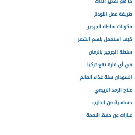
ما هو تقدير الذات
طريقة عمل النودلز
مكونات سلطة الجرجير
كيف استعمل بلسم الشعر
سلطة الجرجير بالرمان
في أي قارة تقع تركيا
السودان سلة غذاء العالم
علاج الرمد الربيعي
حساسية من الحليب
عبارات عن حفظ النعمة