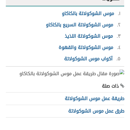
١
موس الشوكولاتة بالكاكاو
٢
موس الشوكولاتة السريع بالكاكاو
٣
موس الشوكولاتة اللذيذ
٤
موس الشوكولاتة والقهوة
٥
أكواب موس الشوكولاتة
ذات صلة
طريقة عمل موس الشوكولاتة
طرق عمل موس الشوكولاتة