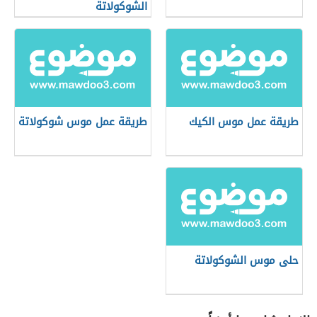
الشوكولاتة
طريقة عمل موس الكيك
طريقة عمل موس شوكولاتة
حلى موس الشوكولاتة