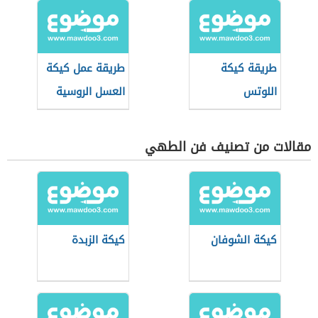
طريقة كيكة
طريقة عمل كيكة
اللوتس
العسل الروسية
مقالات من تصنيف فن الطهي
كيكة الشوفان
كيكة الزبدة