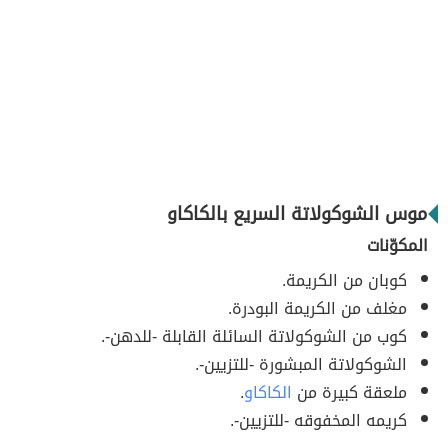
موس الشوكولاتة السريع بالكاكاو
المكوّنات
كوبان من الكريمة.
مغلف من الكريمة البودرة.
كوب من الشوكولاتة السائلة القابلة -للدهن-.
الشوكولاتة المبشورة -للتزيين-.
ملعقة كبيرة من
الكاكاو
.
كريمه المخفوقه -للتزيين-.