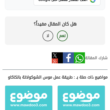
هل كان المقال مفيداً؟
نعم
لا
شارك المقالة
مواضيع ذات صلة بـ : طريقة عمل موس الشوكولاتة بالكاكاو