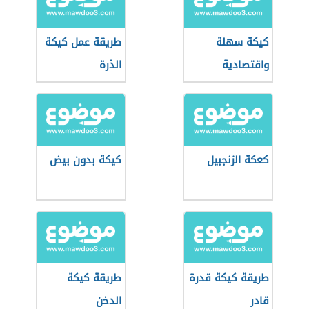
كيكة سهلة
طريقة عمل كيكة
واقتصادية
الذرة
كعكة الزنجبيل
كيكة بدون بيض
طريقة كيكة قدرة
طريقة كيكة
قادر
الدخن