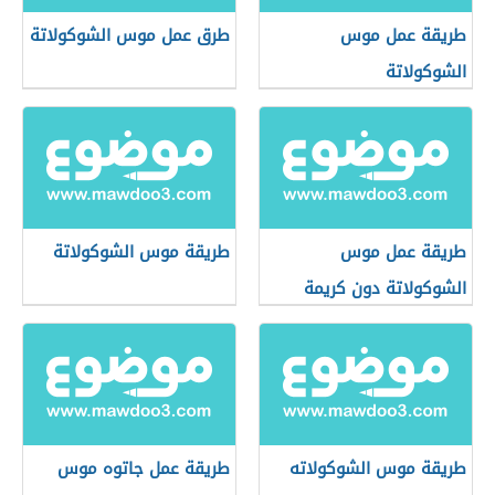
طريقة عمل موس
طرق عمل موس الشوكولاتة
الشوكولاتة
طريقة عمل موس
طريقة موس الشوكولاتة
الشوكولاتة دون كريمة
طريقة موس الشوكولاته
طريقة عمل جاتوه موس