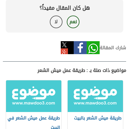
هل كان المقال مفيداً؟
نعم
لا
شارك المقالة
مواضيع ذات صلة بـ : طريقة عمل ميش الشعر
طريقة ميش الشعر بالبيت
طريقة عمل ميش الشعر في
البيت