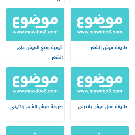
طريقة ميش الشعر
كيفية وضع الميش على
الشعر
طريقة عمل ميش بلاتيني
طريقة ميش الشعر بلاتيني