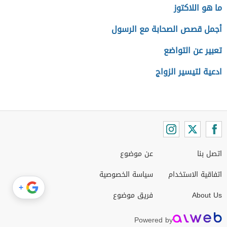
ما هو اللاكتوز
أجمل قصص الصحابة مع الرسول
تعبير عن التواضع
ادعية لتيسير الزواج
اتصل بنا
عن موضوع
اتفاقية الاستخدام
سياسة الخصوصية
+
About Us
فريق موضوع
Powered by