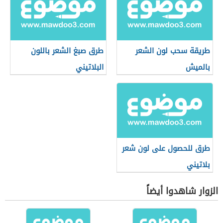
طريقة سحب لون الشعر
طرق صبغ الشعر باللون
بالميش
البلاتيني
طرق للحصول على لون شعر
بلاتيني
الزوار شاهدوا أيضاً