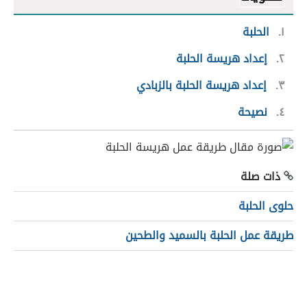
١
الحلبة
٢
إعداد هريسة الحلبة
٣
إعداد هريسة الحلبة بالزبادي
٤
نصيحة
ذات صلة
حلوى الحلبة
طريقة عمل الحلبة بالسميد والطحين