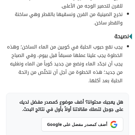
للفرن لتحمير الوجه من الأعلى.
نخرج الصينية من الفرن ونسقيها بالقطر وهي ساخنة
والقطر ساخن.
نصيحة
يجب نقع حبوب الحلبة في كوبين من الماء الساخن؛ وهذه
الخطوة يجب علينا عملها مسبقاً قبل بيوم، وفي الصباح
يجب أن نجدّد الماء ونضع من جديد كوباً من الماء ونغليه
من جديد؛ هذه الخطوة من أجل أن نتخلّص من رائحة
الحلبة بعد أكلها.
هل يعجبك محتوانا؟ أضف موضوع كمصدر مفضل لديك
على جوجل لتصلك مقالاتنا أولاً بأول في نتائج البحث.
أضف كمصدر مفضل على Google