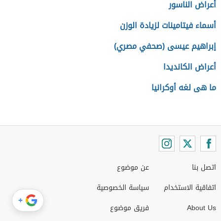
أعراض الناسور
أسماء فيتامينات لزيادة الوزن
إبراهيم عيسى (صحفي مصري)
أعراض الكانديدا
ما هى لغه أوكرانيا
اتصل بنا
عن موضوع
اتفاقية الاستخدام
سياسة الخصوصية
+
About Us
فريق موضوع