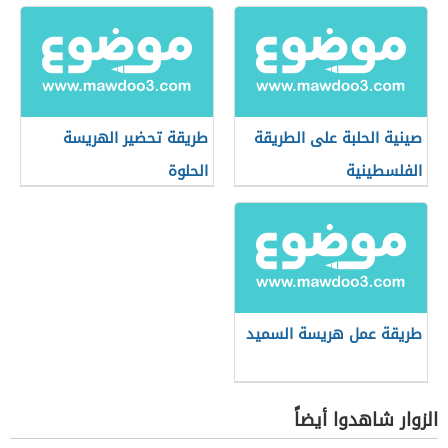
صينية الحلبة على الطريقة
طريقة تحضير الهريسة
الفلسطينية
الحلوة
طريقة عمل هريسة السميد
الزوار شاهدوا أيضاً