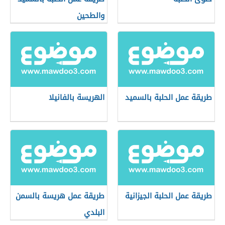
والطحين
طريقة عمل الحلبة بالسميد
الهريسة بالفانيلا
طريقة عمل الحلبة الجيزانية
طريقة عمل هريسة بالسمن
البلدي