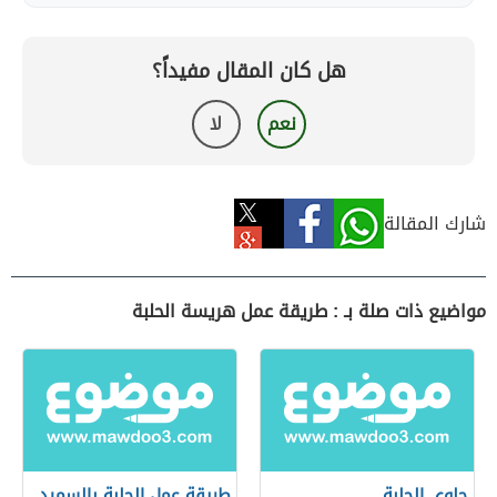
هل كان المقال مفيداً؟
نعم
لا
شارك المقالة
مواضيع ذات صلة بـ : طريقة عمل هريسة الحلبة
حلوى الحلبة
طريقة عمل الحلبة بالسميد