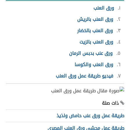
١
ورق العنب
٢
ورق العنب بالريش
٣
ورق العنب بالخضار
٤
ورق العنب بالزيت
٥
ورق عنب بدبس الرمان
٦
ورق العنب والكوسا
٧
فيديو طريقة عمل ورق العنب
ذات صلة
طريقة عمل ورق عنب حامض ولذيذ
طريقة عمل محشي ورق العنب المصري