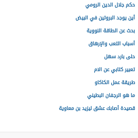
حكم جلال الدين الرومي
أين يوجد البروتين في البيض
بحث عن الطاقة النووية
أسباب التعب والإرهاق
حلى بارد سهل
تعبير كتابي عن الام
طريقة عمل الكاكاو
ما هو الرجفان البطيني
قصيدة أصابك عشق ليزيد بن معاوية