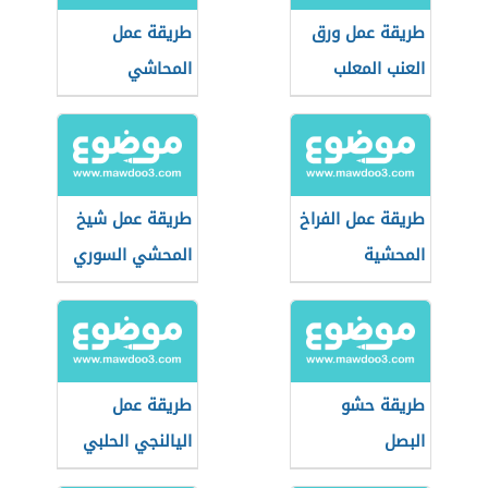
طريقة عمل ورق
طريقة عمل
العنب المعلب
المحاشي
طريقة عمل الفراخ
طريقة عمل شيخ
المحشية
المحشي السوري
طريقة حشو
طريقة عمل
البصل
اليالنجي الحلبي