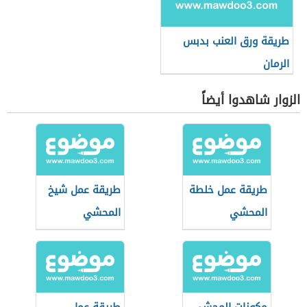
طريقة ورق العنب بدبس
الرمان
الزوار شاهدوا أيضاً
طريقة عمل خلطة
طريقة عمل شيخ
المحشي
المحشي