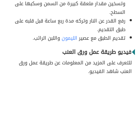
وتسخين مقدار ملعقة كبيرة من السمن وسكبها على
السطح.
رفع القدر عن النار وتركه مدة ربع ساعة قبل قلبه على
طبق التقديم.
تقديم الطبق مع عصير
الليمون
واللبن الرائب.
فيديو طريقة عمل ورق العنب
للتعرف على المزيد من المعلومات عن طريقة عمل ورق
العنب شاهد الفيديو.