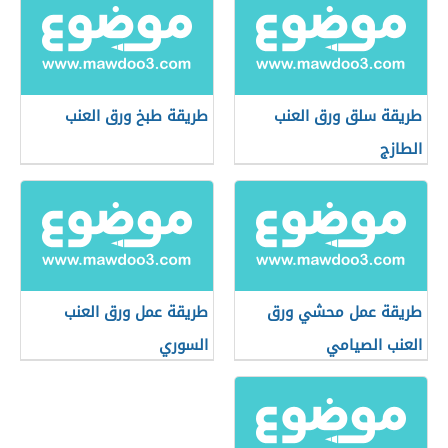
طريقة سلق ورق العنب
طريقة طبخ ورق العنب
الطازج
طريقة عمل محشي ورق
طريقة عمل ورق العنب
العنب الصيامي
السوري