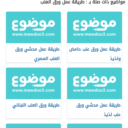
مواضيع ذات صلة بـ : طريقة عمل ورق العنب
طريقة عمل ورق عنب حامض
طريقة عمل محشي ورق
ولذيذ
العنب المصري
طريقة عمل محشي ورق
طريقة ورق العنب اللبناني
عنب لذيذ