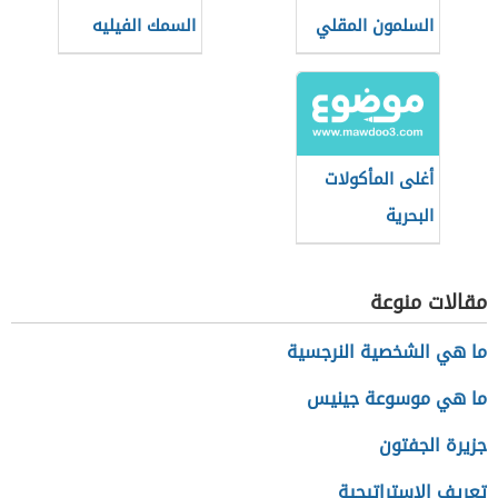
السلمون المقلي
السمك الفيليه
بالصينية
أغلى المأكولات
البحرية
مقالات منوعة
ما هي الشخصية النرجسية
ما هي موسوعة جينيس
جزيرة الجفتون
تعريف الاستراتيجية