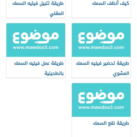
كيف أنظف السمك
طريقة تتبيل فيليه السمك
المقلي
طريقة تحضير فيليه السمك
طريقة عمل فيليه السمك
المشوي
بالطحينية
طريقة نقع السمك