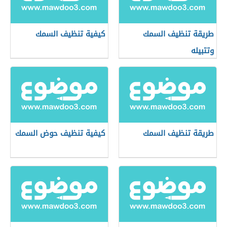
طريقة تنظيف السمك
كيفية تنظيف السمك
وتتبيله
طريقة تنظيف السمك
كيفية تنظيف حوض السمك