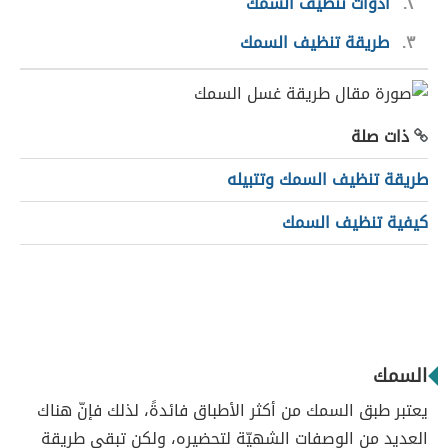
٢
أدوات تنظيف السمك
٣
طريقة تنظيف السمك
ذات صلة
طريقة تنظيف السمك وتتبيله
كيفية تنظيف السمك
السمك
يعتبر طبق السمك من أكثر الأطباق فائدةً، لذلك فإنّ هناك
العديد من الوصفات الشهيّة لتحضيره، ولكن تبقى طريقة