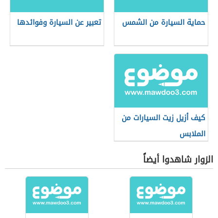
حماية السيارة من الشمس
تعبير عن السيارة وفوائدها
كيف أزيل زيت السيارات من
الملابس
الزوار شاهدوا أيضاً