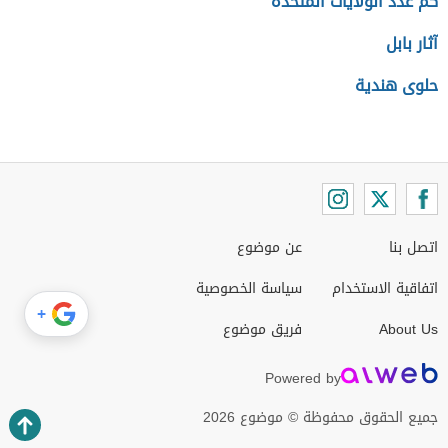
كم عدد الولايات المتحدة
آثار بابل
حلوى هندية
اتصل بنا
عن موضوع
اتفاقية الاستخدام
سياسة الخصوصية
+
About Us
فريق موضوع
Powered by
جميع الحقوق محفوظة © موضوع 2026