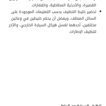
القصيرة، والأحذية المطاطية، والقفازات.
تحضير خليط التنظيف بحسب التعليمات الموجودة على
السائل المنظف، ويفضل أن يحضر خليطين في وعائين
مختلفين، أحدهما لغسل هيكل السيارة الخارجي، والآخر
لتنظيف الإطارات.