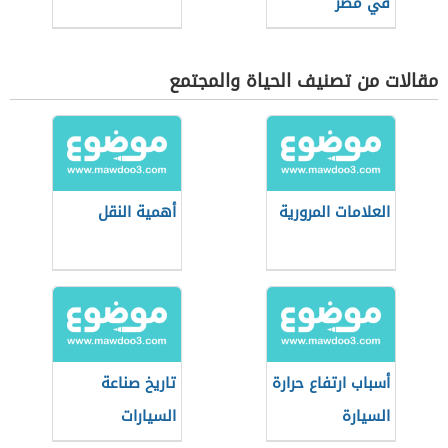
في مصر
مقالات من تصنيف الحياة والمجتمع
العلامات المرورية
أهمية النقل
أسباب ارتفاع حرارة
تاريخ صناعة
السيارة
السيارات