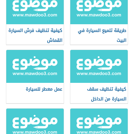
طريقة تلميع السيارة في
كيفية تنظيف فرش السيارة
البيت
القماش
كيفية تنظيف سقف
عمل معطر للسيارة
السيارة من الداخل