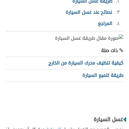
٢
طريقة غسل السيارة
٣
نصائح عند غسل السيارة
٤
المراجع
ذات صلة
كيفية تنظيف محرك السيارة من الخارج
طريقة تلميع السيارة
غسل السيارة