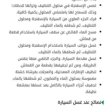
غمس الإسفنجة في محلول التنظيف وتركها للحظات؛
وذلك للسماح لها بامتصاص المحلول بكمية كافية.
فرك الجزء العلوي من السيارة بالإسفنجة ومحلول
التنظيف، ثم شطفه بالماء النظيف.
مسح الماء الفائض عن سقف السيارة باستخدام قطعة
من قماش.
غسل جوانب السيارة باستخدام الإسفنجة ومحلول
التنظيف، ثم شطفها بالماء النظيف.
غسل مقدمة السيارة، والجزء الخلفي منها بنفس
الطريقة، ومن ثم تجفيفها بقطعة من القماش.
تنظيف الإطارات المعدنية، والعجلات بفرشاة خشنة
مغموسة بمحلول الماء والصابون، ثم شطفها بالماء.
تجفيف أجزاء السيارة بالكامل بعد غسلها بمنشفة
نظيفة.
نصائح عند غسل السيارة