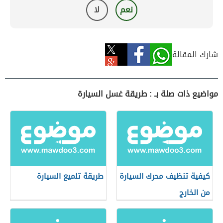
نعم
لا
شارك المقالة
مواضيع ذات صلة بـ : طريقة غسل السيارة
كيفية تنظيف محرك السيارة
طريقة تلميع السيارة
من الخارج