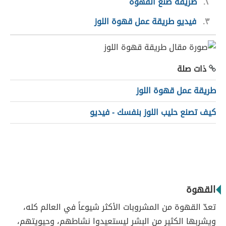
٢
طريقة صنع القهوة
٣
فيديو طريقة عمل قهوة اللوز
ذات صلة
طريقة عمل قهوة اللوز
كيف تصنع حليب اللوز بنفسك - فيديو
القهوة
تعدّ القهوة من المشروبات الأكثر شيوعاً في العالم كله،
ويشربها الكثير من البشر ليستعيدوا نشاطهم، وحيويتهم،