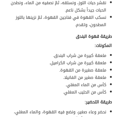
نقشر حبات اللوز، ونسلقه، ثمّ نصفيه من الماء، ونطحن
الحبات جيداً بشكل ناعم.
نسكب القهوة في فناجين القهوة، ثمّ نزينها باللوز
المطحون، وتقدم.
طريقة قهوة البندق
المكونات:
ملعقة كبيرة من شراب البندق.
ملعقة كبيرة من شراب الكراميل.
ملعقة صغيرة من القهوة.
ملعقة صغير من الفانيلا.
كأس من الماء المغلي.
كأس من الحليب المغلي.
طريقة التحضير:
نحضر وعاء صغير، ونضع فيه القهوة، والماء المغلي،