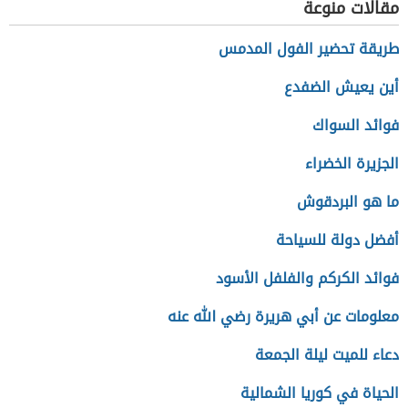
مقالات منوعة
طريقة تحضير الفول المدمس
أين يعيش الضفدع
فوائد السواك
الجزيرة الخضراء
ما هو البردقوش
أفضل دولة للسياحة
فوائد الكركم والفلفل الأسود
معلومات عن أبي هريرة رضي الله عنه
دعاء للميت ليلة الجمعة
الحياة في كوريا الشمالية