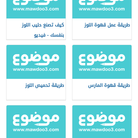
طريقة عمل قهوة اللوز
كيف تصنع حليب اللوز
بنفسك - فيديو
طريقة قهوة المارس
طريقة تحميص اللوز