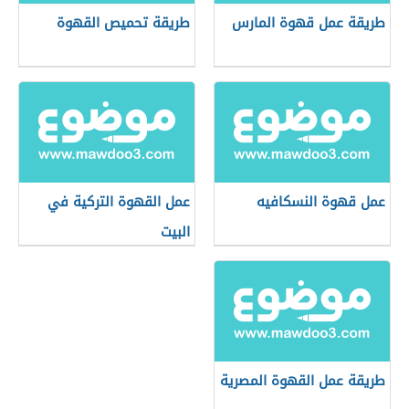
طريقة عمل قهوة المارس
طريقة تحميص القهوة
عمل قهوة النسكافيه
عمل القهوة التركية في
البيت
طريقة عمل القهوة المصرية