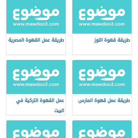
طريقة قهوة اللوز
طريقة عمل القهوة المصرية
طريقة عمل قهوة المارس
عمل القهوة التركية في
البيت