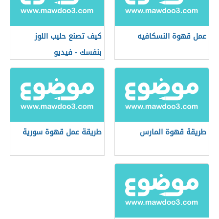
عمل قهوة النسكافيه
كيف تصنع حليب اللوز
بنفسك - فيديو
طريقة قهوة المارس
طريقة عمل قهوة سورية