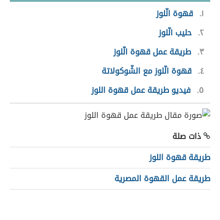
١
قهوة الّلوز
٢
حليب الّلوز
٣
طريقة عمل قهوة الّلوز
٤
قهوة الّلوز مع الشّوكولاتة
٥
فيديو طريقة عمل قهوة اللوز
ذات صلة
طريقة قهوة اللوز
طريقة عمل القهوة المصرية